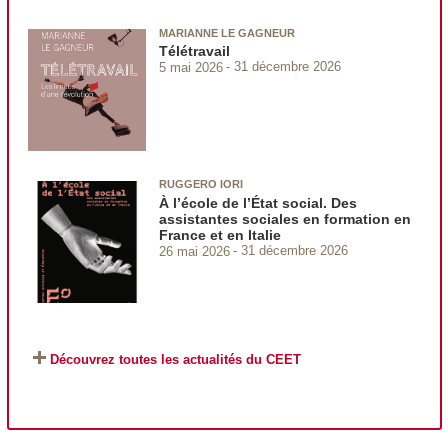
MARIANNE LE GAGNEUR
Télétravail
5 mai 2026
31 décembre 2026
RUGGERO IORI
À l’école de l’État social. Des
assistantes sociales en formation en
France et en Italie
26 mai 2026
31 décembre 2026
Découvrez toutes les actualités du CEET