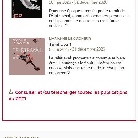
26 mai 2026
31 décembre 2026
Dans une époque marquée par le retrait de
l’État social, comment former les personnels
qui l’incarnent le mieux : les assistantes
sociales ?
MARIANNE LE GAGNEUR
Télétravail
5 mai 2026
31 décembre 2026
Le télétravail promettait autonomie et bien-
être. Il annonçait la fin du « métro-boulot-
dodo ». Mais que reste-t-il de la révolution
annoncée ?
Consulter et/ou télécharger toutes les publications
du CEET