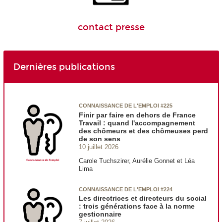
contact presse
Dernières publications
CONNAISSANCE DE L'EMPLOI #225
Finir par faire en dehors de France
Travail : quand l'accompagnement
des chômeurs et des chômeuses perd
de son sens
10 juillet 2026
Carole Tuchszirer, Aurélie Gonnet et Léa
Lima
CONNAISSANCE DE L'EMPLOI #224
Les directrices et directeurs du social
: trois générations face à la norme
gestionnaire