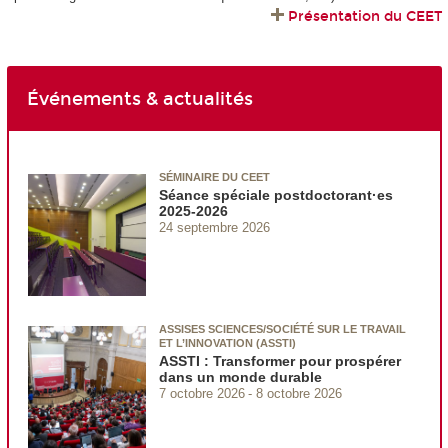
Présentation du CEET
Événements & actualités
SÉMINAIRE DU CEET
Séance spéciale postdoctorant·es
2025-2026
24 septembre 2026
ASSISES SCIENCES/SOCIÉTÉ SUR LE TRAVAIL
ET L’INNOVATION (ASSTI)
ASSTI : Transformer pour prospérer
dans un monde durable
7 octobre 2026
8 octobre 2026