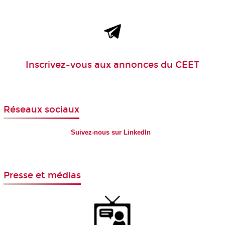
Inscrivez-vous aux
annonces
du CEET
Réseaux sociaux
Suivez-nous sur LinkedIn
Presse et médias