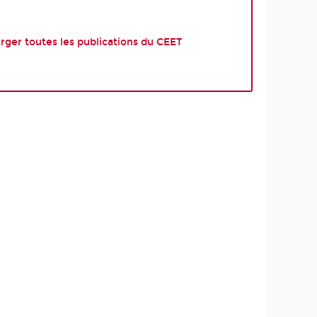
rger toutes les publications du CEET