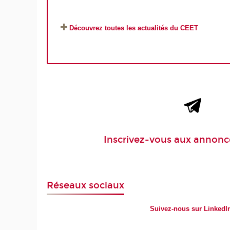
Découvrez toutes les actualités du CEET
Inscrivez-vous aux
annonc
Réseaux sociaux
Suivez-nous sur LinkedI