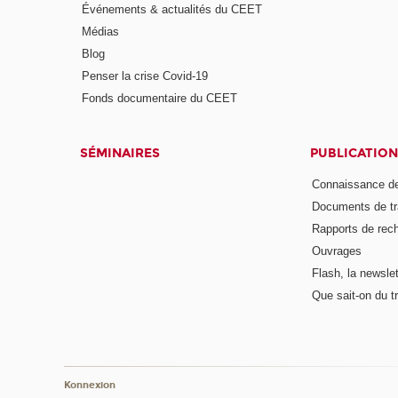
Événements & actualités du CEET
Médias
Blog
Penser la crise Covid-19
Fonds documentaire du CEET
SÉMINAIRES
PUBLICATION
Connaissance de
Documents de tr
Rapports de rec
Ouvrages
Flash, la newsle
Que sait-on du tr
Konnexion