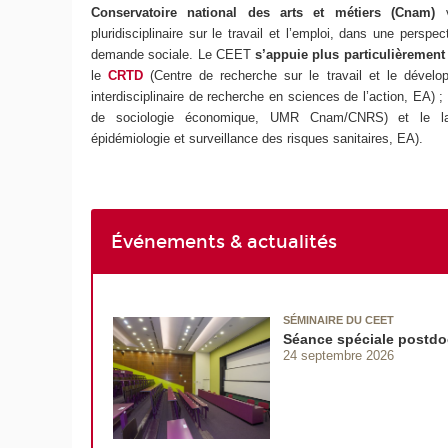
Conservatoire national des arts et métiers (Cnam)
pluridisciplinaire sur le travail et l’emploi, dans une pers
demande sociale. Le
CEET
s’appuie plus particulièrement
le
CRTD
(Centre de recherche sur le travail et le dével
interdisciplinaire de recherche en sciences de l’action, EA) ;
de sociologie économique, UMR Cnam/CNRS) et le la
épidémiologie et surveillance des risques sanitaires, EA).
Événements & actualités
SÉMINAIRE DU CEET
Séance spéciale postdo
24 septembre 2026