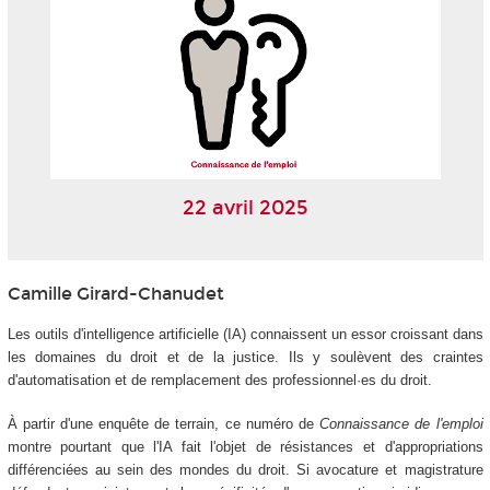
22 avril 2025
Camille Girard-Chanudet
Les outils d'intelligence artificielle (IA) connaissent un essor croissant dans
les domaines du droit et de la justice. Ils y soulèvent des craintes
d'automatisation et de remplacement des professionnel·es du droit.
À partir d'une enquête de terrain, ce numéro de
Connaissance de l'emploi
montre pourtant que l'IA fait l'objet de résistances et d'appropriations
différenciées au sein des mondes du droit. Si avocature et magistrature