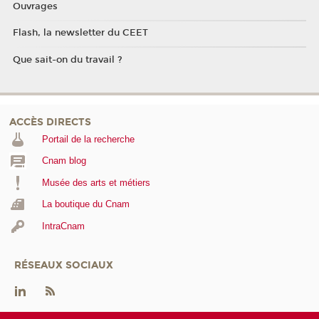
Ouvrages
Flash, la newsletter du CEET
Que sait-on du travail ?
ACCÈS DIRECTS
Portail de la recherche
Cnam blog
Musée des arts et métiers
La boutique du Cnam
IntraCnam
RÉSEAUX SOCIAUX