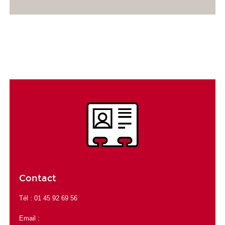
Contact
Tél : 01 45 92 69 56
Email :