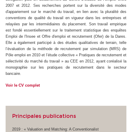
2007 et 2012. Ses recherches portent sur la diversité des modes
d'appariement sur le marché du travail, en lien avec la pluralité des
conventions de qualité du travail en vigueur dans les entreprises et
relayées par les intermédiaires du placement. Son travail empirique
est fondé essentiellement sur le traitement statistique des enquêtes
Emploi de l'Insee et Offre d'emploi et recrutement (Ofer) de la Dares.
Elle a également participé à des études qualitatives de terrain, telle
l’évaluation de la méthode de recrutement par simulation (MRS) de
Pôle emploi en 2010 et l’étude collective « Pratiques de recrutement et
sélectivité du marché du travail » au CEE en 2012, ayant coréalisé la
monographie sur les pratiques de recrutement dans le secteur
bancaire.
Voir le CV complet
Principales publications
2019 : « Valuation and Matching: A Conventionalist