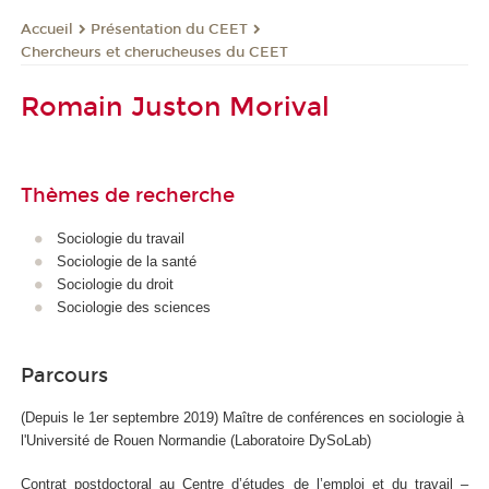
Présentation du CEET
Accueil
Chercheurs et cherucheuses du CEET
Romain Juston Morival
Thèmes de recherche
Sociologie du travail
Sociologie de la santé
Sociologie du droit
Sociologie des sciences
Parcours
(Depuis le 1er septembre 2019) Maître de conférences en sociologie à
l'Université de Rouen Normandie (Laboratoire DySoLab)
Contrat postdoctoral au Centre d’études de l’emploi et du travail –