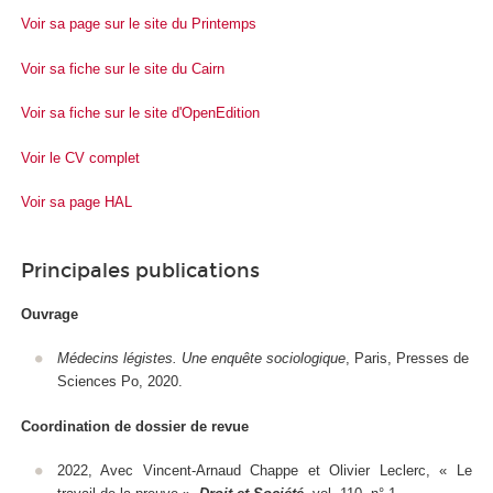
Voir sa page sur le site du Printemps
Voir sa fiche sur le site du Cairn
Voir sa fiche sur le site d'OpenEdition
Voir le CV complet
Voir sa page HAL
Principales publications
Ouvrage
Médecins légistes. Une enquête sociologique
, Paris, Presses de
Sciences Po, 2020.
Coordination de dossier de revue
2022, Avec Vincent-Arnaud Chappe et Olivier Leclerc, « Le