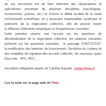
de ces rencontres est de faire intervenir des observateurs et
spécialistes provenant de plusieurs disciplines (sociologues,
économistes, juristes, etc.) et d’ouvrir le débat au-delà de la seule
communauté scientifique, en y associant responsables syndicaux et
praticiens de la négociation collective, afin de pouvoir nourrir
la réflexion d’éléments empiriques et d’expériences concrètes.
Cette première séance met l’accent sur les questions de
décentralisation de la négociation collective, les séances suivantes
porteront sur les questions suivantes : le passage CHSCT/CSST,
la modification des barèmes de licenciement, l'évolution du contenu et
des modalités de signature des accords collectifs, les nouveaux types
d'accords : APC, RCC ; …
Inscription obligatoire auprès de Caroline Aujoulet:
contact@ires.fr
Lire la suite sur la page web de l'
Ires