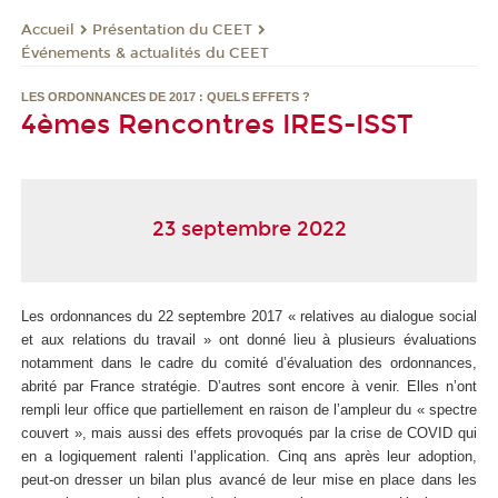
Présentation du CEET
Accueil
Événements & actualités du CEET
LES ORDONNANCES DE 2017 : QUELS EFFETS ?
4èmes Rencontres IRES-ISST
23 septembre 2022
Les ordonnances du 22 septembre 2017 « relatives au dialogue social
et aux relations du travail » ont donné lieu à plusieurs évaluations
notamment dans le cadre du comité d’évaluation des ordonnances,
abrité par France stratégie. D’autres sont encore à venir. Elles n’ont
rempli leur office que partiellement en raison de l’ampleur du « spectre
couvert », mais aussi des effets provoqués par la crise de COVID qui
en a logiquement ralenti l’application. Cinq ans après leur adoption,
peut-on dresser un bilan plus avancé de leur mise en place dans les