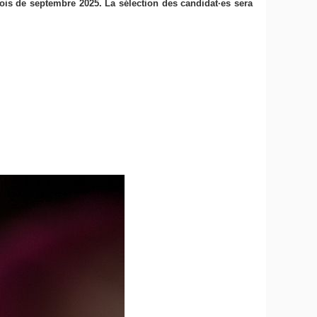
ois de septembre 2025. La sélection des candidat·es sera