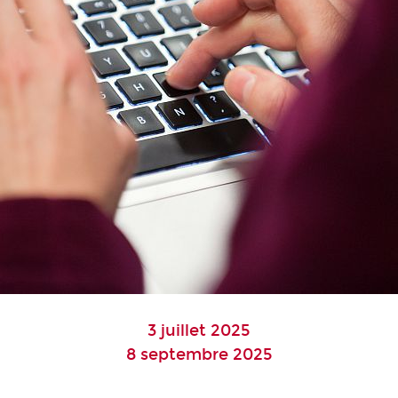
3 juillet 2025
8 septembre 2025