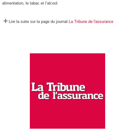
alimentation, le tabac et l’alcool.
Lire la suite sur la page du journal
La Tribune de l'assurance