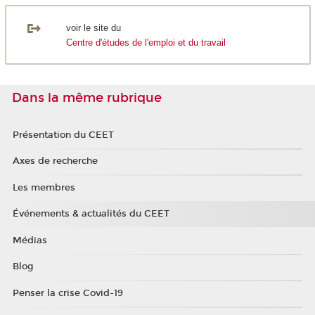
voir le site du
Centre d'études de l'emploi et du travail
Dans la même rubrique
Présentation du CEET
Axes de recherche
Les membres
Événements & actualités du CEET
Médias
Blog
Penser la crise Covid-19