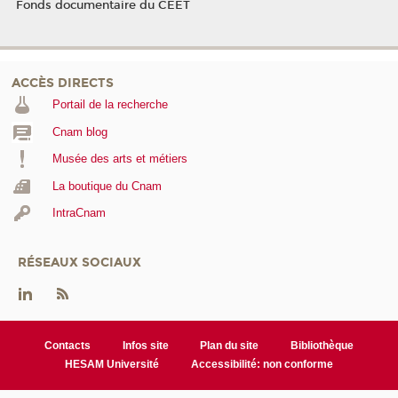
Fonds documentaire du CEET
ACCÈS DIRECTS
Portail de la recherche
Cnam blog
Musée des arts et métiers
La boutique du Cnam
IntraCnam
RÉSEAUX SOCIAUX
Contacts
Infos site
Plan du site
Bibliothèque
HESAM Université
Accessibilité: non conforme