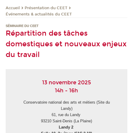
Présentation du CEET
Accueil
Événements & actualités du CEET
SÉMINAIRE DU CEET
Répartition des tâches
domestiques et nouveaux enjeux
du travail
13 novembre 2025
14h - 16h
Conservatoire national des arts et métiers (Site du
Landy)
61, rue du Landy
93210 Saint-Denis (La Plaine)
Landy 2