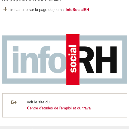
Lire la suite sur la page du journal
InfoSocialRH
voir le site du
Centre d'études de l'emploi et du travail