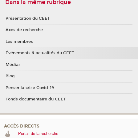
Dans la même rubrique
Présentation du CEET
Axes de recherche
Les membres
Événements & actualités du CEET
Médias
Blog
Penser la crise Covid-19
Fonds documentaire du CEET
ACCÈS DIRECTS
Portail de la recherche