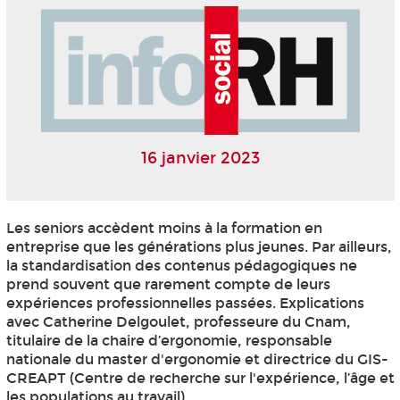
16 janvier 2023
Les seniors accèdent moins à la formation en
entreprise que les générations plus jeunes. Par ailleurs,
la standardisation des contenus pédagogiques ne
prend souvent que rarement compte de leurs
expériences professionnelles passées. Explications
avec Catherine Delgoulet, professeure du Cnam,
titulaire de la chaire d’ergonomie, responsable
nationale du master d'ergonomie et directrice du GIS-
CREAPT (Centre de recherche sur l'expérience, l’âge et
les populations au travail).