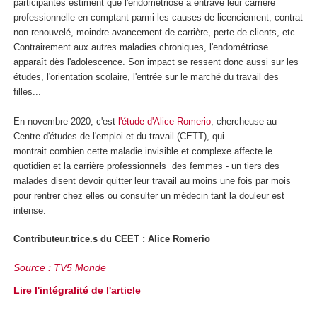
participantes estiment que l'endométriose a entravé leur carrière
professionnelle en comptant parmi les causes de licenciement, contrat
non renouvelé, moindre avancement de carrière, perte de clients, etc.
Contrairement aux autres maladies chroniques, l'endométriose
apparaît dès l'adolescence. Son impact se ressent donc aussi sur les
études, l'orientation scolaire, l'entrée sur le marché du travail des
filles...
En novembre 2020, c'est
l'étude d'Alice Romerio
, chercheuse au
Centre d'études de l'emploi et du travail (CETT), qui
montrait combien cette maladie invisible et complexe affecte le
quotidien et la carrière professionnels des femmes - un tiers des
malades disent devoir quitter leur travail au moins une fois par mois
pour rentrer chez elles ou consulter un médecin tant la douleur est
intense.
Contributeur.trice.s du CEET : Alice Romerio
Source : TV5 Monde
Lire l'intégralité de l'article