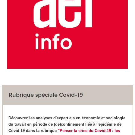
Rubrique spéciale Covid-19
Découvrez les analyses d'expert.e.s en économie et sociologie
du travail en période de (dé)confinement liée à l'épidémie de
Covid-19 dans la rubrique
"Penser la crise du Covid-19 : les