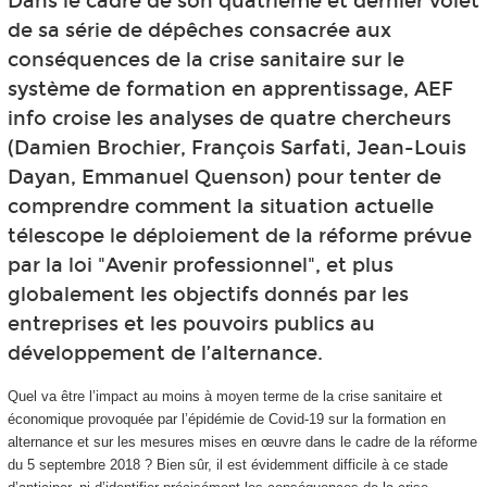
Dans le cadre de son quatrième et dernier volet
de sa série de dépêches consacrée aux
conséquences de la crise sanitaire sur le
système de formation en apprentissage, AEF
info croise les analyses de quatre chercheurs
(Damien Brochier, François Sarfati, Jean-Louis
Dayan, Emmanuel Quenson) pour tenter de
comprendre comment la situation actuelle
télescope le déploiement de la réforme prévue
par la loi "Avenir professionnel", et plus
globalement les objectifs donnés par les
entreprises et les pouvoirs publics au
développement de l’alternance.
Quel va être l’impact au moins à moyen terme de la crise sanitaire et
économique provoquée par l’épidémie de Covid-19 sur la formation en
alternance et sur les mesures mises en œuvre dans le cadre de la réforme
du 5 septembre 2018 ? Bien sûr, il est évidemment difficile à ce stade