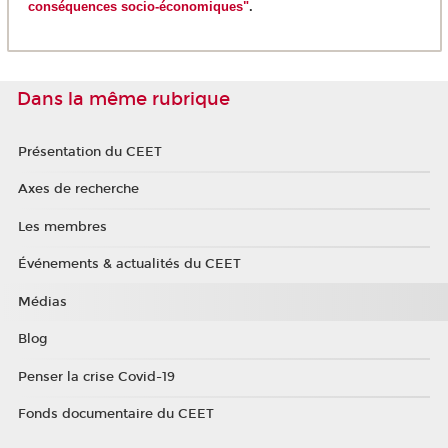
conséquences socio-économiques"
.
Dans la même rubrique
Présentation du CEET
Axes de recherche
Les membres
Événements & actualités du CEET
Médias
Blog
Penser la crise Covid-19
Fonds documentaire du CEET