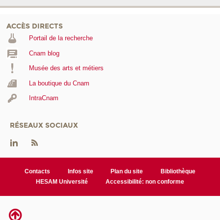
ACCÈS DIRECTS
Portail de la recherche
Cnam blog
Musée des arts et métiers
La boutique du Cnam
IntraCnam
RÉSEAUX SOCIAUX
Contacts
Infos site
Plan du site
Bibliothèque
HESAM Université
Accessibilité: non conforme