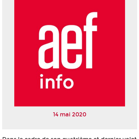
14 mai 2020