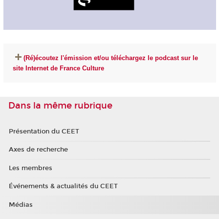
(Ré)écoutez l'émission et/ou téléchargez le podcast sur le
site Internet de France Culture
Dans la même rubrique
Présentation du CEET
Axes de recherche
Les membres
Événements & actualités du CEET
Médias