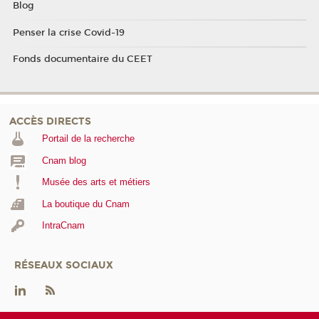
Blog
Penser la crise Covid-19
Fonds documentaire du CEET
ACCÈS DIRECTS
Portail de la recherche
Cnam blog
Musée des arts et métiers
La boutique du Cnam
IntraCnam
RÉSEAUX SOCIAUX