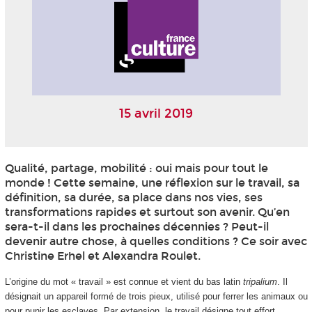
15 avril 2019
Qualité, partage, mobilité : oui mais pour tout le
monde ! Cette semaine, une réflexion sur le travail, sa
définition, sa durée, sa place dans nos vies, ses
transformations rapides et surtout son avenir. Qu’en
sera-t-il dans les prochaines décennies ? Peut-il
devenir autre chose, à quelles conditions ? Ce soir avec
Christine Erhel et Alexandra Roulet.
L’origine du mot « travail » est connue et vient du bas latin
tripalium
. Il
désignait un appareil formé de trois pieux, utilisé pour ferrer les animaux ou
pour punir les esclaves. Par extension, le travail désigne tout effort