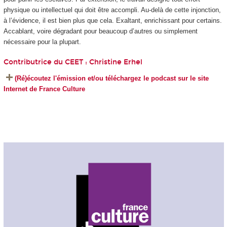
physique ou intellectuel qui doit être accompli. Au-delà de cette injonction,
à l’évidence, il est bien plus que cela. Exaltant, enrichissant pour certains.
Accablant, voire dégradant pour beaucoup d’autres ou simplement
nécessaire pour la plupart.
Contributrice du CEET :
Christine Erhel
(Ré)écoutez l'émission et/ou téléchargez le podcast sur le site
Internet de France Culture