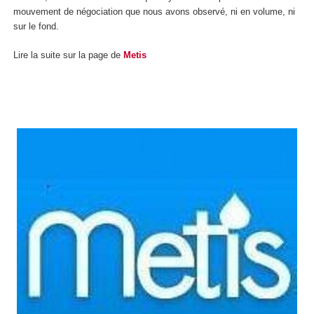
mouvement de négociation que nous avons observé, ni en volume, ni
sur le fond.
Lire la suite sur la page de
Metis