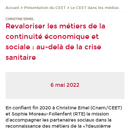
Présentation du CEET
Le CEET dans les médias
Accueil
CHRISTINE ERHEL
Revaloriser les métiers de la
continuité économique et
sociale : au-delà de la crise
sanitaire
6 mai 2022
En confiant fin 2020 à Christine Erhel (Cnam/CEET)
et Sophie Moreau-Follenfant (RTE) la mission
d’accompagner les partenaires sociaux dans la
reconnaissance des métiers de la «?deuxième