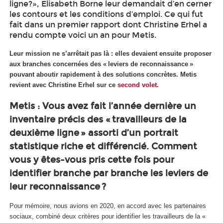
ligne?», Elisabeth Borne leur demandait d’en cerner
les contours et les conditions d’emploi. Ce qui fut
fait dans un premier rapport dont Christine Erhel a
rendu compte voici un an pour Metis.
Leur mission ne s’arrêtait pas là : elles devaient ensuite proposer
aux branches concernées des « leviers de reconnaissance »
pouvant aboutir rapidement à des solutions concrètes. Metis
revient avec Christine Erhel sur ce
second volet
.
Metis : Vous avez fait l’année dernière un
inventaire précis des « travailleurs de la
deuxième ligne » assorti d’un portrait
statistique riche et différencié. Comment
vous y êtes-vous pris cette fois pour
identifier branche par branche les leviers de
leur reconnaissance ?
Pour mémoire, nous avions en 2020, en accord avec les partenaires
sociaux, combiné deux critères pour identifier les travailleurs de la «