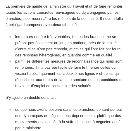
La première demande de la ministre du Travail était de faire remonter
toutes les actions concrètes, envisagées ou déjà engagées par les
branches, pour reconnaître les métiers de la continuité. Il nous a fallu
à cet égard composer avec deux difficultés :
les retours ont été très variables, toutes les branches ne se
prêtant pas également au jeu ; en pratique, près de la moitié
d’entre elles n’ont pas répondu, et celles qui l’ont fait ont fourni
des réponses hétérogènes, en quantité comme en qualité.
parmi les différentes mesures de reconnaissance qui nous sont
remontées, il n’a pas été facile de faire le tri entre celles qui
visaient spécifiquement les « deuxièmes lignes » et celles qui
répondaient aux effets de la crise sanitaire sur les conditions de
travail et d’emploi de l’ensemble des salariés.
S’y ajoute un double constat :
ce que nous avons observé dans les branches, ce sont surtout
des dynamiques de négociations déjà en cours, plutôt que des
mouvements enclenchés à la suite de l’appel à négocier lancé
par le ministère.