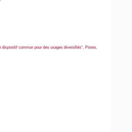
un dispositif commun pour des usages diversifiés", Pistes,