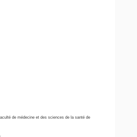
Faculté de médecine et des sciences de la santé de
c