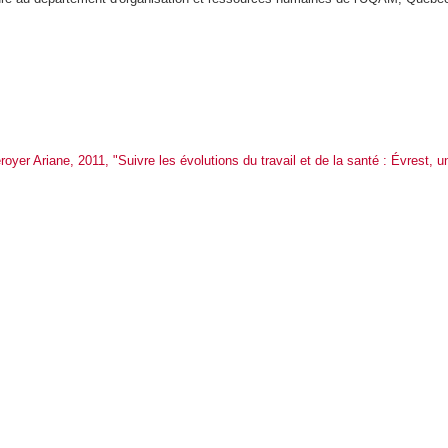
oyer Ariane, 2011, "Suivre les évolutions du travail et de la santé : Évrest, 