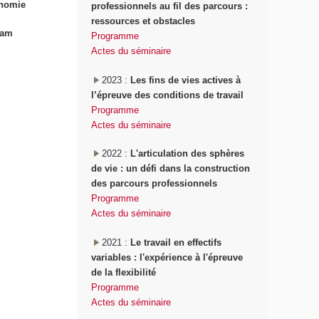
onomie
professionnels au fil des parcours :
ressources et obstacles
nam
Programme
Actes du séminaire
2023 :
Les fins de vies actives à
l’épreuve des conditions de travail
Programme
Actes du séminaire
2022 :
L'articulation des sphères
de vie : un défi dans la construction
des parcours professionnels
Programme
Actes du séminaire
2021 :
Le travail en effectifs
variables : l'expérience à l'épreuve
de la flexibilité
Programme
Actes du séminaire