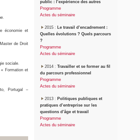
public : l’expérience des autres
Programme
Actes du séminaire
ne.
2015 :
Le travail d’encadrement :
le économie et
Quelles évolutions ? Quels parcours
?
Master de Droit
Programme
Actes du séminaire
ie sociale.
2014 :
Travailler et se former au fil
 « Formation et
du parcours professionnel
Programme
Actes du séminaire
to, Portugal –
2013 :
Politiques publiques et
pratiques d’entreprise sur les
questions d’âge et travail
Programme
Actes du séminaire