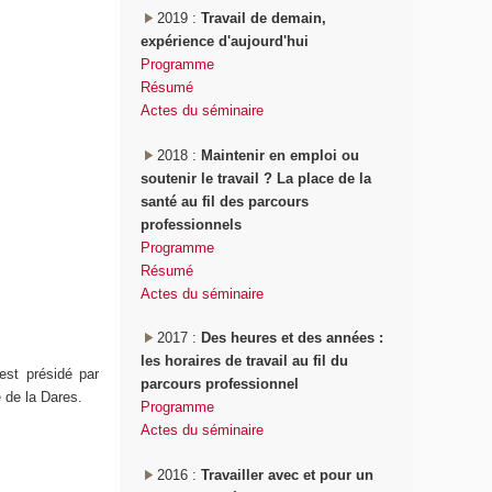
2019 :
Travail de demain,
expérience d'aujourd'hui
Programme
Résumé
Actes du séminaire
2018 :
Maintenir en emploi ou
soutenir le travail ? La place de la
santé au fil des parcours
professionnels
Programme
Résumé
Actes du séminaire
2017 :
Des heures et des années :
les horaires de travail au fil du
est présidé par
parcours professionnel
é de la Dares.
Programme
Actes du séminaire
2016 :
Travailler avec et pour un