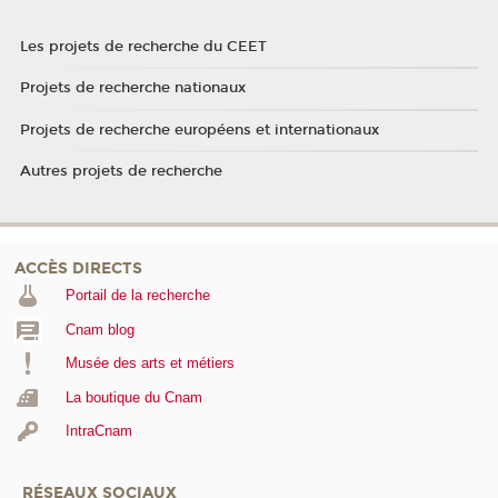
Les projets de recherche du CEET
Projets de recherche nationaux
Projets de recherche européens et internationaux
Autres projets de recherche
ACCÈS DIRECTS
Portail de la recherche
Cnam blog
Musée des arts et métiers
La boutique du Cnam
IntraCnam
RÉSEAUX SOCIAUX