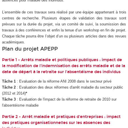
absences pour maladie des individus.
L’ensemble de ces travaux sera réalisé par une équipe appartenant à trois
centres de recherche. Plusieurs étapes de validation des travaux sont
prévues sur la durée du projet, via un comité de suivi, la soumission des
travaux à des conférences et enfin la tenue d’un workshop en fin de projet.
Chaque tâche pourra être l’objet d’un ou plusieurs articles dans des revues
académiques.
Plan du projet APEPP
Partie 1 - Arrêts maladie et politiques publiques : impact de
la modification de l'indemnisation des arrêts maladie et de la
date de départ à la retraite sur l'absentéisme des individus
Tâche 1
: Evaluation de la réforme ANI 2008 dans le secteur privé
Tâche 2
: Evaluation des deux réformes d'arrêt maladie du secteur public
(2012 et 2014)
*
Tâche 3
: Evaluation de l'impact de la réforme de retraite de 2010 sur
l'absentéisme maladie
Partie 2 - Arrêt maladie et pratiques d'entreprises : impact
des pratiques organisationnelles sur les absences des