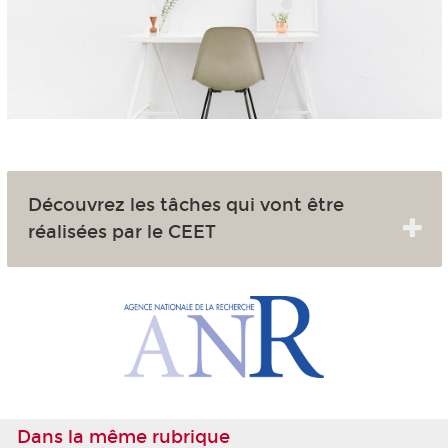
Découvrez les tâches qui vont être
réalisées par le CEET
Dans la même rubrique