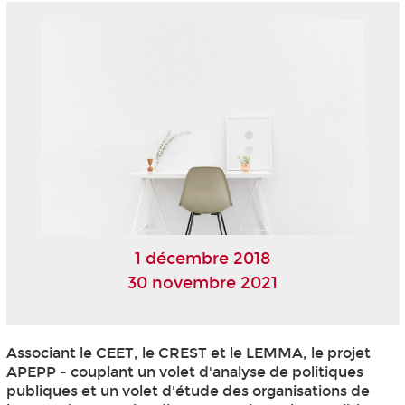
1 décembre 2018
30 novembre 2021
Associant le CEET, le CREST et le LEMMA, le projet
APEPP - couplant un volet d'analyse de politiques
publiques et un volet d'étude des organisations de