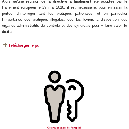
Alors qu’une révision de la directive a finalement été adoptée par le
Parlement européen le 29 mai 2018, il est nécessaire, pour en saisir la
portée, d’interroger tant les pratiques patronales, et en particulier
l’importance des pratiques illégales, que les leviers à disposition des
organes administratifs de contrôle et des syndicats pour « faire valoir le
droit ».
Télécharger le pdf