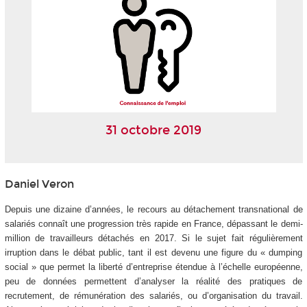
31 octobre 2019
Daniel Veron
Depuis une dizaine d’années, le recours au détachement transnational de
salariés connaît une progression très rapide en France, dépassant le demi-
million de travailleurs détachés en 2017. Si le sujet fait régulièrement
irruption dans le débat public, tant il est devenu une figure du « dumping
social » que permet la liberté d’entreprise étendue à l’échelle européenne,
peu de données permettent d’analyser la réalité des pratiques de
recrutement, de rémunération des salariés, ou d’organisation du travail.