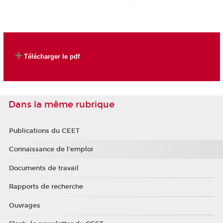
Télécharger le pdf
Dans la même rubrique
Publications du CEET
Connaissance de l'emploi
Documents de travail
Rapports de recherche
Ouvrages