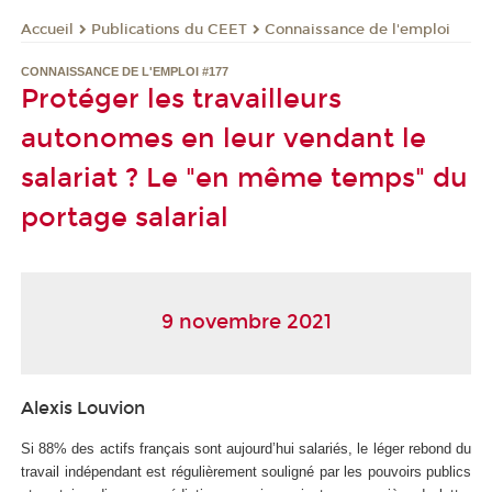
Publications du CEET
Connaissance de l'emploi
Accueil
CONNAISSANCE DE L'EMPLOI #177
Protéger les travailleurs
autonomes en leur vendant le
salariat ? Le "en même temps" du
portage salarial
9 novembre 2021
Alexis Louvion
Si 88% des actifs français sont aujourd’hui salariés, le léger rebond du
travail indépendant est régulièrement souligné par les pouvoirs publics