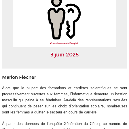
3 juin 2025
Marion Flécher
Alors que la plupart des formations et carrières scientifiques se sont
progressivement ouvertes aux femmes, l’informatique demeure un bastion
masculin qui peine à se féminiser. Au-delà des représentations sexuées
qui continuent de peser sur les choix d’orientation scolaire, nombreuses
sont les femmes à quitter le secteur en cours de carrière.
À partir des données de l’enquête Génération du Céreq, ce numéro de