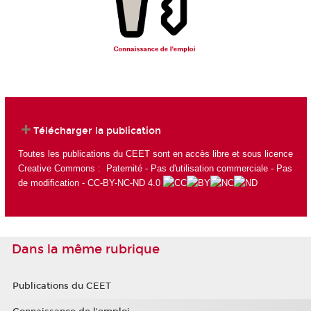
Télécharger la publication
Toutes les publications du CEET sont en accès libre et sous licence
Creative Commons : Paternité - Pas d'utilisation commerciale - Pas
de modification - CC-BY-NC-ND 4.0
Dans la même rubrique
Publications du CEET