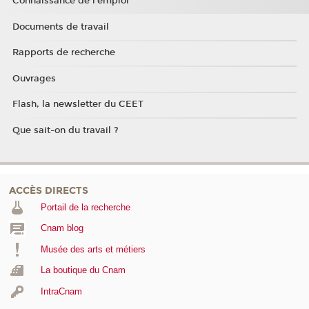
Connaissance de l'emploi
Documents de travail
Rapports de recherche
Ouvrages
Flash, la newsletter du CEET
Que sait-on du travail ?
ACCÈS DIRECTS
Portail de la recherche
Cnam blog
Musée des arts et métiers
La boutique du Cnam
IntraCnam