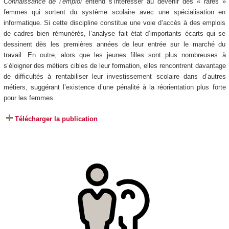
Connaissance de l’emploi
entend s’intéresser au devenir des « rares »
femmes qui sortent du système scolaire avec une spécialisation en
informatique. Si cette discipline constitue une voie d’accès à des emplois
de cadres bien rémunérés, l’analyse fait état d’importants écarts qui se
dessinent dès les premières années de leur entrée sur le marché du
travail. En outre, alors que les jeunes filles sont plus nombreuses à
s’éloigner des métiers cibles de leur formation, elles rencontrent davantage
de difficultés à rentabiliser leur investissement scolaire dans d’autres
métiers, suggérant l’existence d’une pénalité à la réorientation plus forte
pour les femmes.
Télécharger la publication