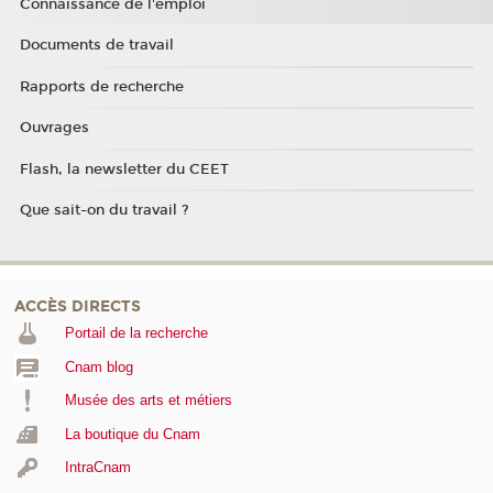
Connaissance de l'emploi
Documents de travail
Rapports de recherche
Ouvrages
Flash, la newsletter du CEET
Que sait-on du travail ?
ACCÈS DIRECTS
Portail de la recherche
Cnam blog
Musée des arts et métiers
La boutique du Cnam
IntraCnam