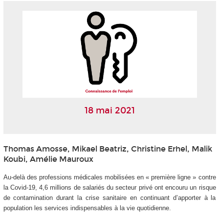
18 mai 2021
Thomas Amosse, Mikael Beatriz, Christine Erhel, Malik
Koubi, Amélie Mauroux
Au-delà des professions médicales mobilisées en « première ligne » contre
la Covid-19, 4,6 millions de salariés du secteur privé ont encouru un risque
de contamination durant la crise sanitaire en continuant d’apporter à la
population les services indispensables à la vie quotidienne.