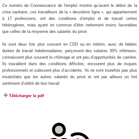
Ce numéro de
Connaissance de l'emploi
montre qu’avant le début de la
crise sanitaire, ces travailleurs de la « deuxième ligne », qui appartiennent
à 17 professions, ont des conditions d’emploi et de travail certes
hétérogènes, mais ayant en commun d’être nettement moins favorables
que celles de la moyenne des salariés du privé.
Ils sont deux fois plus souvent en CDD ou en intérim, avec de faibles
durées de travail hebdomadaires, perçoivent des salaires 30% inférieurs,
connaissent plus souvent le chômage et ont peu d’opportunités de carrière.
Ils travaillent dans des conditions difficiles, encourent plus de risques
professionnels et subissent plus d’accidents. Ils ne sont toutefois pas plus
insatisfaits que les autres salariés du privé et ont par ailleurs un fort
sentiment d’utilité de leur travail.
Télécharger le pdf