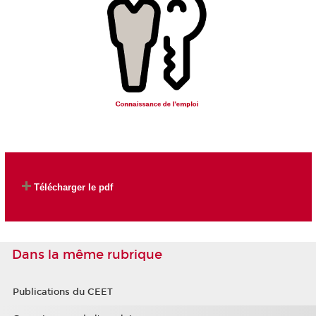
Télécharger le pdf
Dans la même rubrique
Publications du CEET