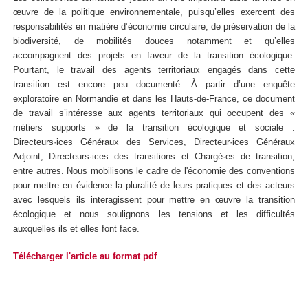
œuvre de la politique environnementale, puisqu’elles exercent des
responsabilités en matière d’économie circulaire, de préservation de la
biodiversité, de mobilités douces notamment et qu’elles
accompagnent des projets en faveur de la transition écologique.
Pourtant, le travail des agents territoriaux engagés dans cette
transition est encore peu documenté. À partir d’une enquête
exploratoire en Normandie et dans les Hauts-de-France, ce document
de travail s’intéresse aux agents territoriaux qui occupent des «
métiers supports » de la transition écologique et sociale :
Directeurs·ices Généraux des Services, Directeur·ices Généraux
Adjoint, Directeurs·ices des transitions et Chargé·es de transition,
entre autres. Nous mobilisons le cadre de l'économie des conventions
pour mettre en évidence la pluralité de leurs pratiques et des acteurs
avec lesquels ils interagissent pour mettre en œuvre la transition
écologique et nous soulignons les tensions et les difficultés
auxquelles ils et elles font face.
Télécharger l'article au format pdf