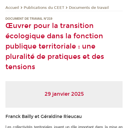
Publications du CEET
Documents de travail
Accueil
DOCUMENT DE TRAVAIL N°219
Œuvrer pour la transition
écologique dans la fonction
publique territoriale : une
pluralité de pratiques et des
tensions
29 janvier 2025
Franck Bailly et Géraldine Rieucau
Les collectivités territoriales jouent un rôle important dans la mise en