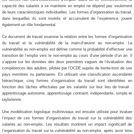
capacité des salariés à se maintenir en emploi ne dépend pas seulement
de leurs caractéristiques individuelles. Les formes d’organisation du travail,
dans lesquelles ils sont insérés et accumulent de l’expérience, jouent
également un rôle fondamental.
Ce document de travail examine la relation entre les formes d’organisation
du travail et la vulnérabilité de la main-d’œuvre au non-emploi. La
vulnérabilité au non-emploi est définie comme la probabilité d’effectuer une
transition de l’emploi vers le non-emploi au cours d’une période d’un an. Il
s’appuie sur les données des deux premières vagues de l’évaluation des
compétences des adultes, pilotée par l’OCDE auprès de trente-trois de ses
pays membres ou partenaires. En utilisant une classification ascendante
hiérarchique, cinq formes d’organisation du travail sont identifiées en
fonction des tâches effectuées par les salariés sur leur lieu de travail :
apprentissage autonome, apprentissage contraint, indépendante, simple et
taylorienne.
Une modélisation logistique multiniveaux est ensuite utilisée pour évaluer
l’impact de ces formes d’organisation du travail sur la vulnérabilité des
salariés au non-emploi. Les résultats montrent un impact significatif de
l’organisation du travail sur la vulnérabilité au non-emploi, après avoir tenu