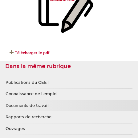
Télécharger le pdf
Dans la même rubrique
Publications du CEET
Connaissance de l'emploi
Documents de travail
Rapports de recherche
Ouvrages