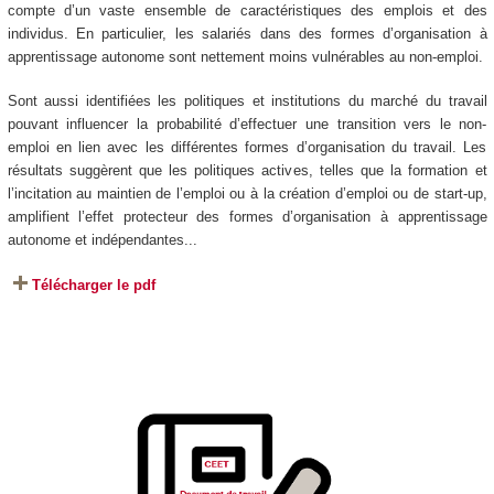
compte d’un vaste ensemble de caractéristiques des emplois et des
individus. En particulier, les salariés dans des formes d’organisation à
apprentissage autonome sont nettement moins vulnérables au non-emploi.
Sont aussi identifiées les politiques et institutions du marché du travail
pouvant influencer la probabilité d’effectuer une transition vers le non-
emploi en lien avec les différentes formes d’organisation du travail. Les
résultats suggèrent que les politiques actives, telles que la formation et
l’incitation au maintien de l’emploi ou à la création d’emploi ou de start-up,
amplifient l’effet protecteur des formes d’organisation à apprentissage
autonome et indépendantes...
Télécharger le pdf