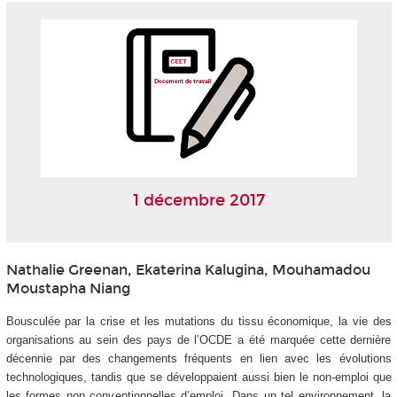
1 décembre 2017
Nathalie Greenan, Ekaterina Kalugina, Mouhamadou
Moustapha Niang
Bousculée par la crise et les mutations du tissu économique, la vie des
organisations au sein des pays de l’OCDE a été marquée cette dernière
décennie par des changements fréquents en lien avec les évolutions
technologiques, tandis que se développaient aussi bien le non-emploi que
les formes non conventionnelles d’emploi. Dans un tel environnement, la