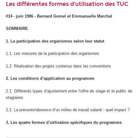
Les différentes formes d’utilisation des TUC
#14 - juin 1986 - Bernard Gomel et Emmanuelle Marchal
SOMMAIRE
1. La participation des organismes selon leur statut
1.1. Les mesures de la participation des organismes
1.2. Réalisation des projets contenus dans les conventions
2. Les conditions d’application au programme
2.1. Différents types d’ajustement entre l’offre de stage et le public de
stagiaires
2.2. La présente/absence d’un milieu de travail salarié : quel impact ?
3. Les quatre formes d’utilisation spécifiques du programme