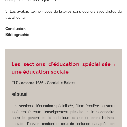
3. Les avatars taxinomiques de laiteries sans ouvriers spécialistes du
travail du lait
Conclusion
Bibliographie
Les sections d’éducation spécialisée :
une éducation sociale
#17 - octobre 1986 - Gabrielle Balazs
RÉSUMÉ
Les sections d'éducation spécialisée, filière frontière au statut
indéterminé entre l'enseignement primaire et le secondaire,
entre le général et le technique et surtout entre l'univers
scolaire, l'univers médical et celui de l'enfance inadaptée, ont