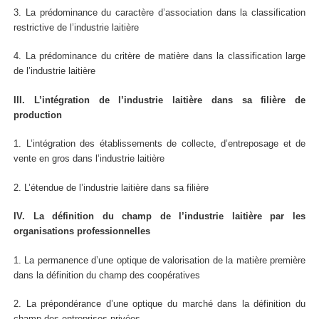
3. La prédominance du caractère d’association dans la classification
restrictive de l’industrie laitière
4. La prédominance du critère de matière dans la classification large
de l’industrie laitière
III. L’intégration de l’industrie laitière dans sa filière de
production
1. L’intégration des établissements de collecte, d’entreposage et de
vente en gros dans l’industrie laitière
2. L’étendue de l’industrie laitière dans sa filière
IV. La définition du champ de l’industrie laitière par les
organisations professionnelles
1. La permanence d’une optique de valorisation de la matière première
dans la définition du champ des coopératives
2. La prépondérance d’une optique du marché dans la définition du
champ des entreprises privées