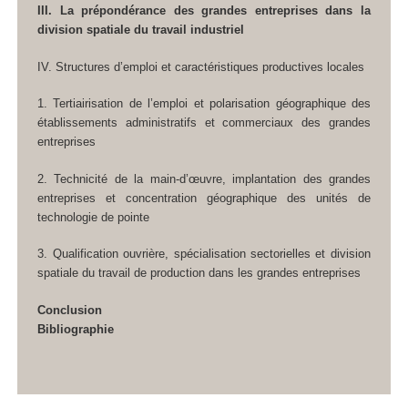
III. La prépondérance des grandes entreprises dans la
division spatiale du travail industriel
IV. Structures d’emploi et caractéristiques productives locales
1. Tertiairisation de l’emploi et polarisation géographique des
établissements administratifs et commerciaux des grandes
entreprises
2. Technicité de la main-d’œuvre, implantation des grandes
entreprises et concentration géographique des unités de
technologie de pointe
3. Qualification ouvrière, spécialisation sectorielles et division
spatiale du travail de production dans les grandes entreprises
Conclusion
Bibliographie