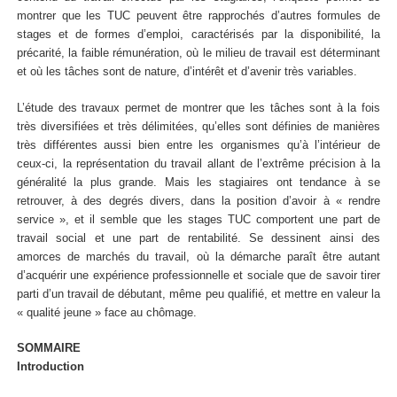
montrer que les TUC peuvent être rapprochés d’autres formules de
stages et de formes d’emploi, caractérisés par la disponibilité, la
précarité, la faible rémunération, où le milieu de travail est déterminant
et où les tâches sont de nature, d’intérêt et d’avenir très variables.
L’étude des travaux permet de montrer que les tâches sont à la fois
très diversifiées et très délimitées, qu’elles sont définies de manières
très différentes aussi bien entre les organismes qu’à l’intérieur de
ceux-ci, la représentation du travail allant de l’extrême précision à la
généralité la plus grande. Mais les stagiaires ont tendance à se
retrouver, à des degrés divers, dans la position d’avoir à « rendre
service », et il semble que les stages TUC comportent une part de
travail social et une part de rentabilité. Se dessinent ainsi des
amorces de marchés du travail, où la démarche paraît être autant
d’acquérir une expérience professionnelle et sociale que de savoir tirer
parti d’un travail de débutant, même peu qualifié, et mettre en valeur la
« qualité jeune » face au chômage.
SOMMAIRE
Introduction