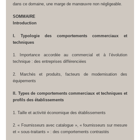
dans ce domaine, une marge de manœuvre non négligeable.
SOMMAIRE
Introduction
I. Typologie des comportements commerciaux et
techniques
1. Importance accordée au commercial et à l’évolution
technique : des entreprises différenciées
2. Marchés et produits, facteurs de modernisation des
équipements
II. Types de comportements commerciaux et techniques et
profils des établissements
1. Taille et activité économique des établissements
2. « Fournisseurs avec catalogue », « fournisseurs sur mesure
et « sous-traitants » : des comportements contrastés