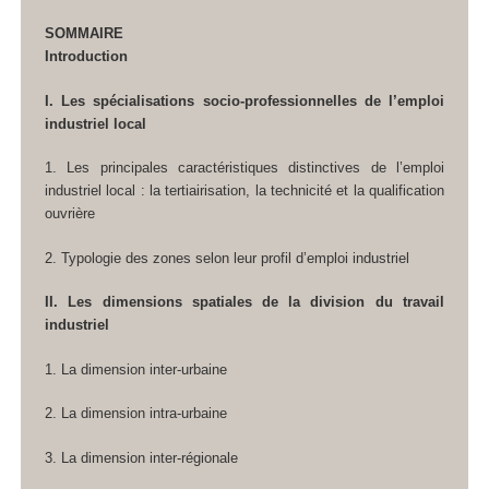
SOMMAIRE
Introduction
I. Les spécialisations socio-professionnelles de l’emploi
industriel local
1. Les principales caractéristiques distinctives de l’emploi
industriel local : la tertiairisation, la technicité et la qualification
ouvrière
2. Typologie des zones selon leur profil d’emploi industriel
II. Les dimensions spatiales de la division du travail
industriel
1. La dimension inter-urbaine
2. La dimension intra-urbaine
3. La dimension inter-régionale