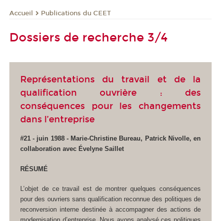
Publications du CEET
Accueil
Dossiers de recherche 3/4
Représentations du travail et de la
qualification ouvrière : des
conséquences pour les changements
dans l’entreprise
#21 - juin 1988 - Marie-Christine Bureau, Patrick Nivolle, en
collaboration avec Évelyne Saillet
RÉSUMÉ
L’objet de ce travail est de montrer quelques conséquences
pour des ouvriers sans qualification reconnue des politiques de
reconversion interne destinée à accompagner des actions de
modernisation d’entreprise. Nous avons analysé ces politiques