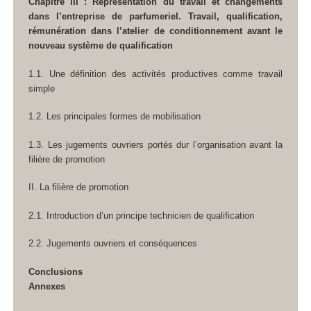
Chapitre III : Représentation du travail et changements
dans l’entreprise de parfumerieI. Travail, qualification,
rémunération dans l’atelier de conditionnement avant le
nouveau système de qualification
1.1. Une définition des activités productives comme travail
simple
1.2. Les principales formes de mobilisation
1.3. Les jugements ouvriers portés dur l’organisation avant la
filière de promotion
II. La filière de promotion
2.1. Introduction d’un principe technicien de qualification
2.2. Jugements ouvriers et conséquences
Conclusions
Annexes