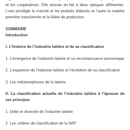
et les coopératives. Elle renvoie en fait à deux optiques différentes.
L’une privilégie le marché et les produits élaborés et l’autre la matière
première transformée et la filière de production.
SOMMAIRE
Introduction
I. L’histoire de l’industrie laitière et de sa classification
1. L’émergence de l’industrie laitière et sa reconnaissance taxinomique
2. L’expansion de l’industrie laitière et l’évolution de sa classification
3. Les métamorphoses de la laiterie
II. La classification actuelle de l’industrie laitière à l’épreuve de
ses principes
1. Unité et diversité de l’industrie laitière
2. Les critères de classification de la NAP