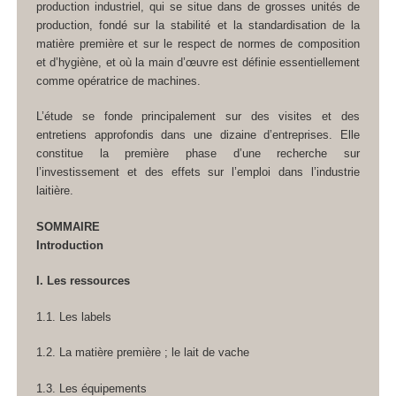
production industriel, qui se situe dans de grosses unités de
production, fondé sur la stabilité et la standardisation de la
matière première et sur le respect de normes de composition
et d’hygiène, et où la main d’œuvre est définie essentiellement
comme opératrice de machines.
L’étude se fonde principalement sur des visites et des
entretiens approfondis dans une dizaine d’entreprises. Elle
constitue la première phase d’une recherche sur
l’investissement et des effets sur l’emploi dans l’industrie
laitière.
SOMMAIRE
Introduction
I. Les ressources
1.1. Les labels
1.2. La matière première ; le lait de vache
1.3. Les équipements