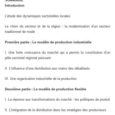
SOMMAIRE
Introduction
L’étude des dynamiques sectorielles locales
Le choix du secteur et de la région : la modernisation d’un secteur
traditionnel de mode
Première partie : Le modèle de production industrielle
I. Une forte croissance du marché qui a permis la constitution d’un
pôle sectoriel régional puissant
II. L’influence d’une distribution aux mains des détaillants
III. Une organisation industrielle de la production
Deuxième partie : Le modèle de production flexible
I. La réponse aux transformations du marché : les politiques de produit
II. L’intégration de la distribution dans les stratégies des producteurs