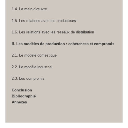
1.4. La main-d’œuvre
1.5. Les relations avec les producteurs
1.6. Les relations avec les réseaux de distribution
II. Les modèles de production : cohérences et compromis
2.1. Le modèle domestique
2.2. Le modèle industriel
2.3. Les compromis
Conclusion
Bibliographie
Annexes