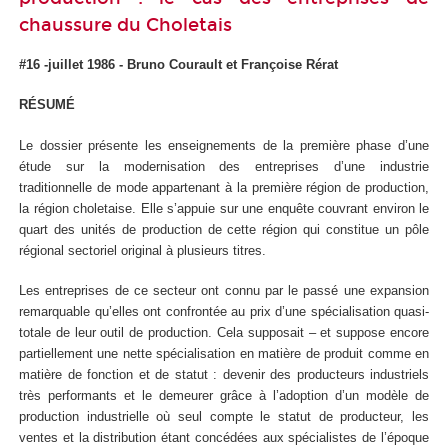
chaussure du Choletais
#16 -juillet 1986 - Bruno Courault et Françoise Rérat
RÉSUMÉ
Le dossier présente les enseignements de la première phase d’une
étude sur la modernisation des entreprises d’une industrie
traditionnelle de mode appartenant à la première région de production,
la région choletaise. Elle s’appuie sur une enquête couvrant environ le
quart des unités de production de cette région qui constitue un pôle
régional sectoriel original à plusieurs titres.
Les entreprises de ce secteur ont connu par le passé une expansion
remarquable qu’elles ont confrontée au prix d’une spécialisation quasi-
totale de leur outil de production. Cela supposait – et suppose encore
partiellement une nette spécialisation en matière de produit comme en
matière de fonction et de statut : devenir des producteurs industriels
très performants et le demeurer grâce à l’adoption d’un modèle de
production industrielle où seul compte le statut de producteur, les
ventes et la distribution étant concédées aux spécialistes de l’époque