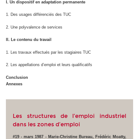
I. Un dispositif en adaptation permanente
1. Des usages différenciés des TUC
2. Une polyvalence de services
II. Le contenu du travail
1. Les travaux effectués par les stagiaires TUC
2. Les appellations d’emploi et leurs qualificatifs
Conclusion
Annexes
Les structures de l’emploi industriel
dans les zones d’emploi
#19 - mars 1987 - Marie-Christine Bureau, Frédéric Moatty,