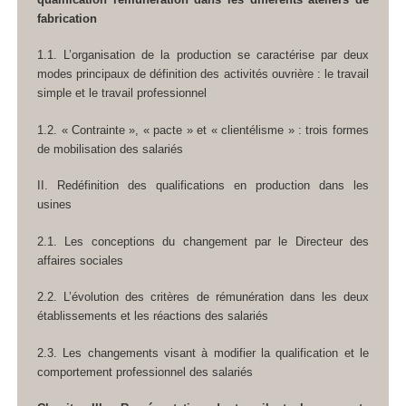
fabrication
1.1. L’organisation de la production se caractérise par deux
modes principaux de définition des activités ouvrière : le travail
simple et le travail professionnel
1.2. « Contrainte », « pacte » et « clientélisme » : trois formes
de mobilisation des salariés
II. Redéfinition des qualifications en production dans les
usines
2.1. Les conceptions du changement par le Directeur des
affaires sociales
2.2. L’évolution des critères de rémunération dans les deux
établissements et les réactions des salariés
2.3. Les changements visant à modifier la qualification et le
comportement professionnel des salariés