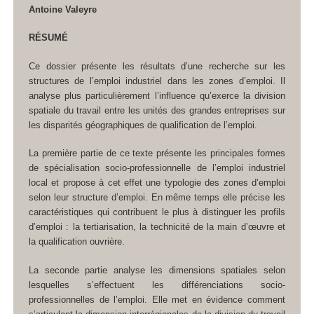
Antoine Valeyre
RÉSUMÉ
Ce dossier présente les résultats d’une recherche sur les
structures de l’emploi industriel dans les zones d’emploi. Il
analyse plus particulièrement l’influence qu’exerce la division
spatiale du travail entre les unités des grandes entreprises sur
les disparités géographiques de qualification de l’emploi.
La première partie de ce texte présente les principales formes
de spécialisation socio-professionnelle de l’emploi industriel
local et propose à cet effet une typologie des zones d’emploi
selon leur structure d’emploi. En même temps elle précise les
caractéristiques qui contribuent le plus à distinguer les profils
d’emploi : la tertiarisation, la technicité de la main d’œuvre et
la qualification ouvrière.
La seconde partie analyse les dimensions spatiales selon
lesquelles s’effectuent les différenciations socio-
professionnelles de l’emploi. Elle met en évidence comment