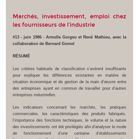
Marchés, investissement, emploi chez
les fournisseurs de l’industrie
#13 - juin 1986 - Armelle Gorgeu et René Mathieu, avec la
collaboration de Bernard Gomel
RÉSUMÉ
Les critères habituels de classification s’avèrent insuffisants
pour expliquer les différences existantes en matière de
situation économique et de gestion de la main d’œuvre entre
des entreprises ayant en commun de travailler pour d’autres
entreprises industrielles.
Les indicateurs concernant les marchés, les pratiques
commerciales, les caractéristiques des produits fabriqués,
l’importance des fonctions techniques, le volume et la nature
des investissements ont été privilégiés afin d’analyser le mode
de fonctionnement d’une centaine d’établissements