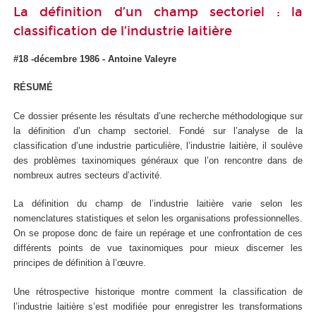
La définition d’un champ sectoriel : la
classification de l’industrie laitière
#18 -décembre 1986 - Antoine Valeyre
RÉSUMÉ
Ce dossier présente les résultats d’une recherche méthodologique sur
la définition d’un champ sectoriel. Fondé sur l’analyse de la
classification d’une industrie particulière, l’industrie laitière, il soulève
des problèmes taxinomiques généraux que l’on rencontre dans de
nombreux autres secteurs d’activité.
La définition du champ de l’industrie laitière varie selon les
nomenclatures statistiques et selon les organisations professionnelles.
On se propose donc de faire un repérage et une confrontation de ces
différents points de vue taxinomiques pour mieux discerner les
principes de définition à l’œuvre.
Une rétrospective historique montre comment la classification de
l’industrie laitière s’est modifiée pour enregistrer les transformations