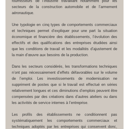
fournisseurs de l’industrie travaillant notamment pour les
secteurs de la construction automobile et de l’armement
aéronautique.
Une typologie en cinq types de comportements commerciaux
et techniques permet d’expliquer pour une part la situation
économique et financière des établissements, l’évolution des
effectifs et des qualifications des entreprises étudiées ainsi
que les conditions de travail et les modalités d’ajustement de
la main d’œuvre aux besoins de la production.
Dans les secteurs considérés, les transformations techniques
n’ont pas nécessairement d’effets défavorables sur le volume
de l’emploi. Les investissements de modernisation ne
suppriment de postes que si le travail est effectué en séries
relativement longues et ces diminutions d’emplois peuvent être
compensées par des créations dans d’autres ateliers ou dans
les activités de service internes à l’entreprise.
Les profils des établissements ne conditionnent pas
systématiquement les comportements commerciaux et
techniques adoptés par les entreprises qui conservent donc,