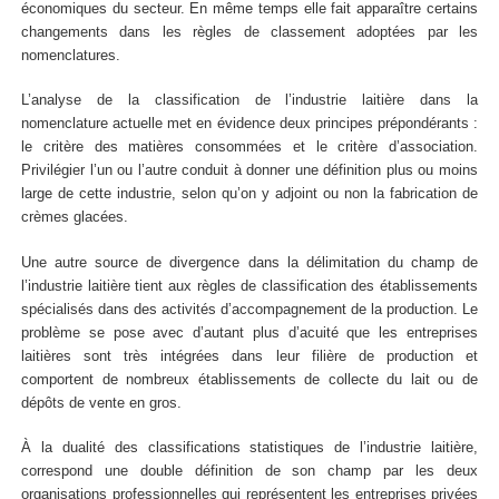
économiques du secteur. En même temps elle fait apparaître certains
changements dans les règles de classement adoptées par les
nomenclatures.
L’analyse de la classification de l’industrie laitière dans la
nomenclature actuelle met en évidence deux principes prépondérants :
le critère des matières consommées et le critère d’association.
Privilégier l’un ou l’autre conduit à donner une définition plus ou moins
large de cette industrie, selon qu’on y adjoint ou non la fabrication de
crèmes glacées.
Une autre source de divergence dans la délimitation du champ de
l’industrie laitière tient aux règles de classification des établissements
spécialisés dans des activités d’accompagnement de la production. Le
problème se pose avec d’autant plus d’acuité que les entreprises
laitières sont très intégrées dans leur filière de production et
comportent de nombreux établissements de collecte du lait ou de
dépôts de vente en gros.
À la dualité des classifications statistiques de l’industrie laitière,
correspond une double définition de son champ par les deux
organisations professionnelles qui représentent les entreprises privées