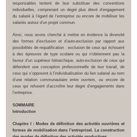
responsables tentent de leur substituer des conventions
individuelles, comprenant un degré plus élevé d’engagement
du salarié à l’égard de l’entreprise ou encore de mobiliser les
salariés autour d’un projet commun.
Ainsi, nous avons cherché à mettre en évidence la diversité
des formes d’exclusion et d’auto-exclusion par rapport aux
possibilités de requalification : exclusion de ceux qui échouent
à des épreuves de type scolaire ou qui n’obtiennent pas la
faveur d’un supérieur hiérarchique, auto-exclusion de ceux qui
défendent une conception professionnelle de leur travail, de
ceux qui s’opposent à l’individualisation du lien salarial au nom
d’une relation communautaire entre ouvriers, ou encore de
ceux qui refusent d’accroître leur degré d’engagements dans
l’entreprise.
SOMMAIRE
Introduction
Chapitre I : Modes de définition des activités ouvrières et
formes de mobilisation dans l’entrepriseI. La construction
des modes de définition des activités productives