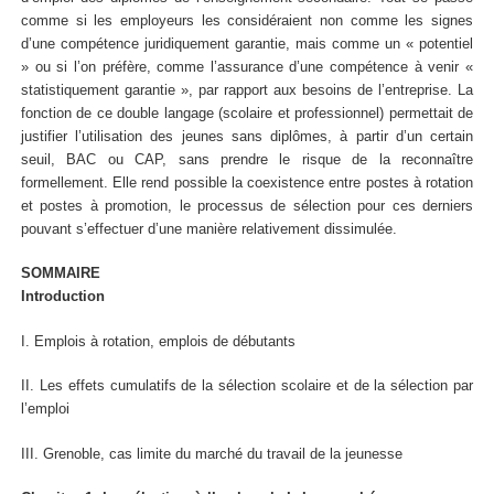
comme si les employeurs les considéraient non comme les signes
d’une compétence juridiquement garantie, mais comme un « potentiel
» ou si l’on préfère, comme l’assurance d’une compétence à venir «
statistiquement garantie », par rapport aux besoins de l’entreprise. La
fonction de ce double langage (scolaire et professionnel) permettait de
justifier l’utilisation des jeunes sans diplômes, à partir d’un certain
seuil, BAC ou CAP, sans prendre le risque de la reconnaître
formellement. Elle rend possible la coexistence entre postes à rotation
et postes à promotion, le processus de sélection pour ces derniers
pouvant s’effectuer d’une manière relativement dissimulée.
SOMMAIRE
Introduction
I. Emplois à rotation, emplois de débutants
II. Les effets cumulatifs de la sélection scolaire et de la sélection par
l’emploi
III. Grenoble, cas limite du marché du travail de la jeunesse