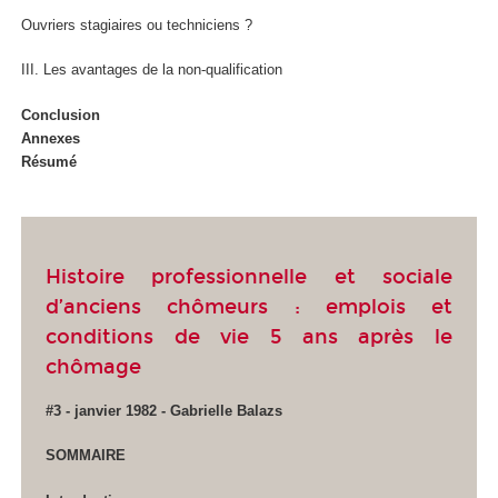
Ouvriers stagiaires ou techniciens ?
III. Les avantages de la non-qualification
Conclusion
Annexes
Résumé
Histoire professionnelle et sociale
d’anciens chômeurs : emplois et
conditions de vie 5 ans après le
chômage
#3 - janvier 1982 - Gabrielle Balazs
SOMMAIRE