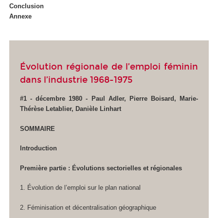
Conclusion
Annexe
Évolution régionale de l’emploi féminin
dans l’industrie 1968-1975
#1 - décembre 1980 - Paul Adler, Pierre Boisard, Marie-
Thérèse Letablier, Danièle Linhart
SOMMAIRE
Introduction
Première partie : Évolutions sectorielles et régionales
1. Évolution de l’emploi sur le plan national
2. Féminisation et décentralisation géographique