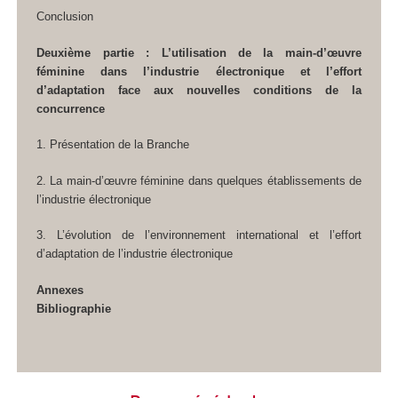
Conclusion
Deuxième partie : L’utilisation de la main-d’œuvre
féminine dans l’industrie électronique et l’effort
d’adaptation face aux nouvelles conditions de la
concurrence
1. Présentation de la Branche
2. La main-d’œuvre féminine dans quelques établissements de
l’industrie électronique
3. L’évolution de l’environnement international et l’effort
d’adaptation de l’industrie électronique
Annexes
Bibliographie