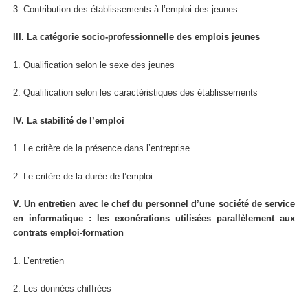
3. Contribution des établissements à l’emploi des jeunes
III. La catégorie socio-professionnelle des emplois jeunes
1. Qualification selon le sexe des jeunes
2. Qualification selon les caractéristiques des établissements
IV. La stabilité de l’emploi
1. Le critère de la présence dans l’entreprise
2. Le critère de la durée de l’emploi
V. Un entretien avec le chef du personnel d’une société de service
en informatique : les exonérations utilisées parallèlement aux
contrats emploi-formation
1. L’entretien
2. Les données chiffrées