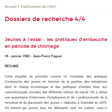
Publications du CEET
Accueil
Dossiers de recherche 4/4
Jeunes à l’essai : les pratiques d’embauche
en période de chômage
#4 - janvier 1982 - Jean-Pierre Faguer
RÉSUMÉ
Cette enquête se présente comme un inventaire des pratiques
d’embauche des jeunes en fonction de la position des entreprises
dans le champ économique et des politiques d’emploi liées aux
caractéristiques sociales des différents milieux de travail. On a utilisé
une quarantaine d’interviews d’employeurs et de « professionnels de la
formation et du placement des jeunes » réalisées à Grenoble en 1979.
On entend par jeunes tous les débutants sauf les cadres, ceux-ci