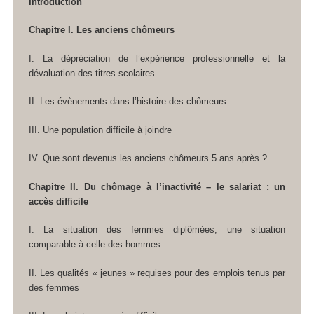
Introduction
Chapitre I. Les anciens chômeurs
I. La dépréciation de l’expérience professionnelle et la
dévaluation des titres scolaires
II. Les évènements dans l’histoire des chômeurs
III. Une population difficile à joindre
IV. Que sont devenus les anciens chômeurs 5 ans après ?
Chapitre II. Du chômage à l’inactivité – le salariat : un
accès difficile
I. La situation des femmes diplômées, une situation
comparable à celle des hommes
II. Les qualités « jeunes » requises pour des emplois tenus par
des femmes