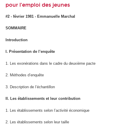
pour l’emploi des jeunes
#2 - février 1981 - Emmanuelle Marchal
SOMMAIRE
Introduction
I. Présentation de l’enquête
1. Les exonérations dans le cadre du deuxième pacte
2. Méthodes d’enquête
3. Description de l’échantillon
II. Les établissements et leur contribution
1. Les établissements selon l’activité économique
2. Les établissements selon leur taille