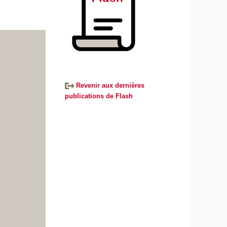
Revenir aux dernières
publications de Flash