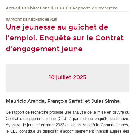
Publications du CEET
Rapports de recherche
Accueil
RAPPORT DE RECHERCHE #115
Une jeunesse au guichet de
l'emploi. Enquête sur le Contrat
d'engagement jeune
10 juillet 2025
Mauricio Aranda, François Sarfati et Jules Simha
Ce rapport de recherche propose une analyse de la mise en œuvre du
Contrat d’engagement jeune (CEJ) à partir d’une enquête qualitative.
Ayant vu le jour le 1
er
mars 2022 et faisant suite à la Garantie jeunes,
le CEJ constitue un dispositif d’accompagnement intensif auprès des