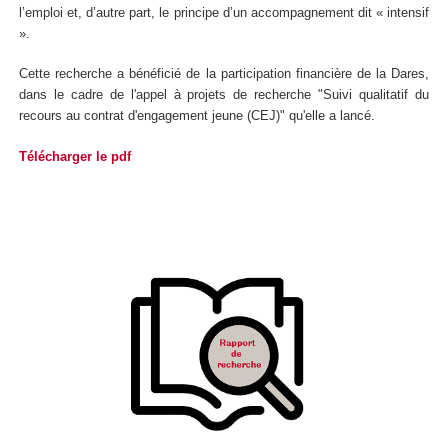
l’emploi et, d’autre part, le principe d’un accompagnement dit « intensif
».
Cette recherche a bénéficié de la participation financière de la Dares,
dans le cadre de l'appel à projets de recherche "Suivi qualitatif du
recours au contrat d'engagement jeune (CEJ)" qu'elle a lancé.
Télécharger le pdf