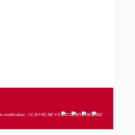
 de modification - CC-BY-NC-ND 4.0