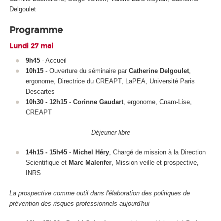
Delgoulet
Programme
Lundi 27 mai
9h45
- Accueil
10h15
- Ouverture du séminaire par
Catherine Delgoulet
,
ergonome, Directrice du CREAPT, LaPEA, Université Paris
Descartes
10h30 - 12h15
-
Corinne Gaudart
, ergonome, Cnam-Lise,
CREAPT
Déjeuner libre
14h15 - 15h45
-
Michel Héry
, Chargé de mission à la Direction
Scientifique et
Marc Malenfer
, Mission veille et prospective,
INRS
La prospective comme outil dans l'élaboration des politiques de
prévention des risques professionnels aujourd'hui