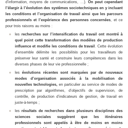
d’information, moyens de communications, …).
On peut cependant
l’élargir à l’évolution des systèmes sociotechniques en y incluant
les conditions et l’organisation de travail ainsi que les parcours
professionnels et l’expérience des personnes concernées
, et ce
pour trois raisons au moins :
les
recherches sur l’intensification du travail ont montré à
quel point cette transformation des modèles de production
influence et modifie les conditions de travail
. Cette évolution
d’ensemble délimite les possibilités pour les travailleurs de
préserver leur santé et construire leurs compétences dans les
diverses phases de leur vie professionnelle ;
les
évolutions récentes sont marquées par de nouveaux
modes d’organisation associés à la mobilisation de
nouvelles technologies,
en particulier au service de modes de
prescription par algorithmes, d’objectifs de supervision, de
contrôle, de production d’indicateurs de gestion, de travail en
juste-à-temps ;
les
résultats de recherches dans plusieurs disciplines des
sciences sociales suggèrent que les itinéraires
professionnels sont appelés à être de moins en moins