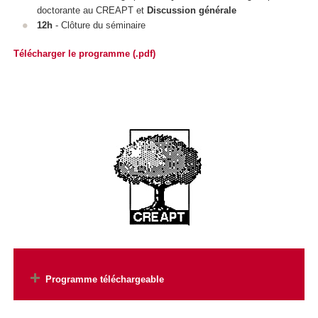
doctorante au CREAPT et
Discussion générale
12h
- Clôture du séminaire
Télécharger le programme (.pdf)
Programme téléchargeable