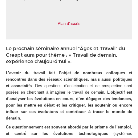
Plan d'accès
Le prochain séminaire annuel "Âges et Travail" du
Creapt aura pour thème : « Travail de demain,
expérience d'aujourd'hui ».
L’avenir du travail fait l’objet de nombreux colloques et
rencontres dans des réseaux scientifiques, mais aussi politiques
et associatifs
. Des questions d’anticipation et de prospective sont
posées en cherchant à imaginer le travail de demain.
L’objectif est
d’analyser les évolutions en cours, d’en dégager des tendances,
pour les mettre en débat et les critiquer, les soutenir ou encore
influer sur ces évolutions et contribuer à tracer le monde de
demain
.
Ce questionnement est souvent abordé par le prisme de l’emploi,
et centré sur les évolutions technologiques
(systèmes