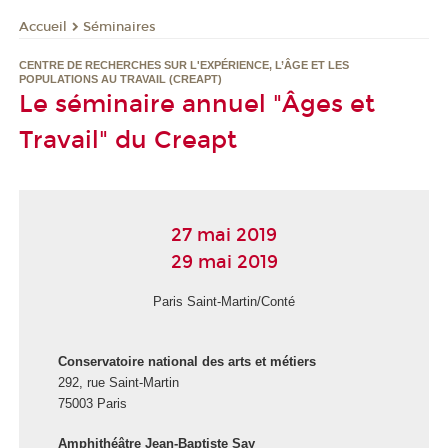
Séminaires
Accueil
CENTRE DE RECHERCHES SUR L'EXPÉRIENCE, L’ÂGE ET LES
POPULATIONS AU TRAVAIL (CREAPT)
Le séminaire annuel "Âges et
Travail" du Creapt
27 mai 2019
29 mai 2019
Paris Saint-Martin/Conté
Conservatoire national des arts et métiers
292, rue Saint-Martin
75003 Paris
Amphithéâtre Jean-Baptiste Say