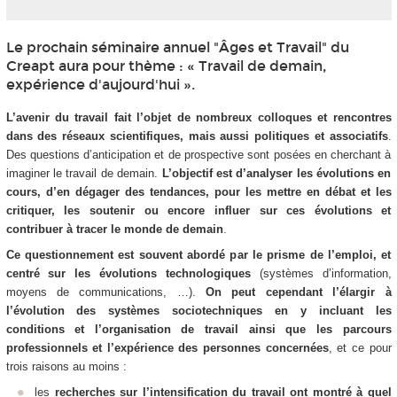
Le prochain séminaire annuel "Âges et Travail" du
Creapt aura pour thème : « Travail de demain,
expérience d'aujourd'hui ».
L’avenir du travail fait l’objet de nombreux colloques et rencontres
dans des réseaux scientifiques, mais aussi politiques et associatifs
.
Des questions d’anticipation et de prospective sont posées en cherchant à
imaginer le travail de demain.
L’objectif est d’analyser les évolutions en
cours, d’en dégager des tendances, pour les mettre en débat et les
critiquer, les soutenir ou encore influer sur ces évolutions et
contribuer à tracer le monde de demain
.
Ce questionnement est souvent abordé par le prisme de l’emploi, et
centré sur les évolutions technologiques
(systèmes d’information,
moyens de communications, …).
On peut cependant l’élargir à
l’évolution des systèmes sociotechniques en y incluant les
conditions et l’organisation de travail ainsi que les parcours
professionnels et l’expérience des personnes concernées
, et ce pour
trois raisons au moins :
les
recherches sur l’intensification du travail ont montré à quel