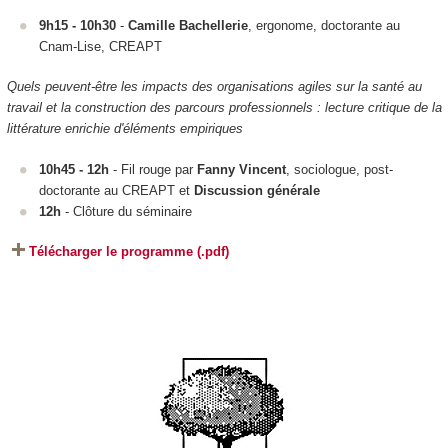
9h15 - 10h30
-
Camille Bachellerie
, ergonome, doctorante au
Cnam-Lise, CREAPT
Quels peuvent-être les impacts des organisations agiles sur la santé au
travail et la construction des parcours professionnels : lecture critique de la
littérature enrichie d'éléments empiriques
10h45 - 12h
- Fil rouge par
Fanny Vincent
, sociologue, post-
doctorante au CREAPT et
Discussion générale
12h
- Clôture du séminaire
Télécharger le programme (.pdf)