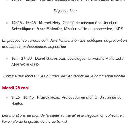
Déjeuner libre
14h15 - 15h45
-
Michel Héry
, Chargé de mission à la Direction
Scientifique et
Marc Malenfer
, Mission veille et prospective, INRS
La prospective comme outil dans l'élaboration des politiques de prévention
des risques professionnels aujourd'hui
16h - 17h30
-
David Gaborieau
, sociologue, Université Paris-Est /
ANR WORKLOG
"Comme des robots" : les ouvriers des entrepôts de la commande vocale
Mardi 28 mai
9h15 - 10h45
-
Franck Heas
, Professeur en droit à l'Université de
Nantes
Les mutations du droit de la santé au travail et la négociation collective :
l'exemple de la qualité de vie au travail