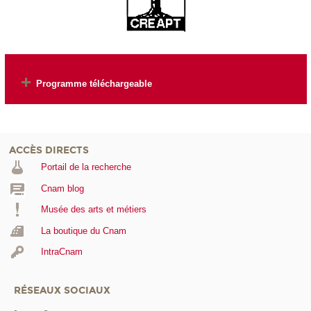
Programme téléchargeable
ACCÈS DIRECTS
Portail de la recherche
Cnam blog
Musée des arts et métiers
La boutique du Cnam
IntraCnam
RÉSEAUX SOCIAUX