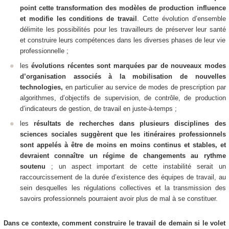
point cette transformation des modèles de production influence
et modifie les conditions de travail
. Cette évolution d’ensemble
délimite les possibilités pour les travailleurs de préserver leur santé
et construire leurs compétences dans les diverses phases de leur vie
professionnelle ;
les
évolutions récentes sont marquées par de nouveaux modes
d’organisation associés à la mobilisation de nouvelles
technologies,
en particulier au service de modes de prescription par
algorithmes, d’objectifs de supervision, de contrôle, de production
d’indicateurs de gestion, de travail en juste-à-temps ;
les
résultats de recherches dans plusieurs disciplines des
sciences sociales suggèrent que les itinéraires professionnels
sont appelés à être de moins en moins continus et stables, et
devraient connaître un régime de changements au rythme
soutenu
; un aspect important de cette instabilité serait un
raccourcissement de la durée d’existence des équipes de travail, au
sein desquelles les régulations collectives et la transmission des
savoirs professionnels pourraient avoir plus de mal à se constituer.
Dans ce contexte, comment construire le travail de demain si le volet