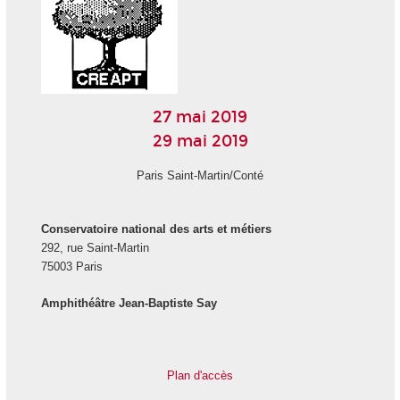
27 mai 2019
29 mai 2019
Paris Saint-Martin/Conté
Conservatoire national des arts et métiers
292, rue Saint-Martin
75003 Paris
Amphithéâtre Jean-Baptiste Say
Plan d'accès