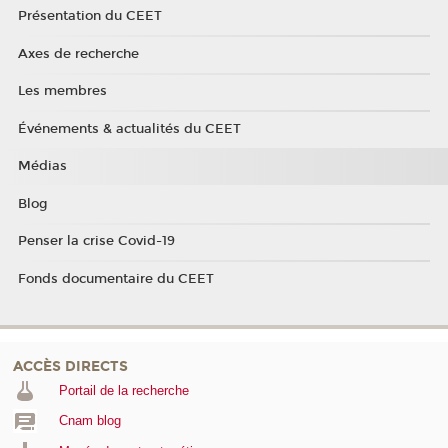
Présentation du CEET
Axes de recherche
Les membres
Événements & actualités du CEET
Médias
Blog
Penser la crise Covid-19
Fonds documentaire du CEET
ACCÈS DIRECTS
Portail de la recherche
Cnam blog