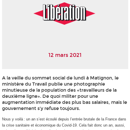
12 mars 2021
A la veille du sommet social de lundi à Matignon, le
ministère du Travail publie une photographie
minutieuse de la population des «travailleurs de la
deuxième ligne». De quoi militer pour une
augmentation immédiate des plus bas salaires, mais le
gouvernement s’y refuse toujours.
Nous y voilà : un an s’est écoulé depuis l’entrée brutale de la France dans
la crise sanitaire et économique du Covid-19. Cela fait donc un an, aussi,