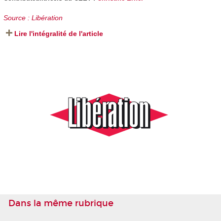
Source : Libération
Lire l'intégralité de l'article
Dans la même rubrique