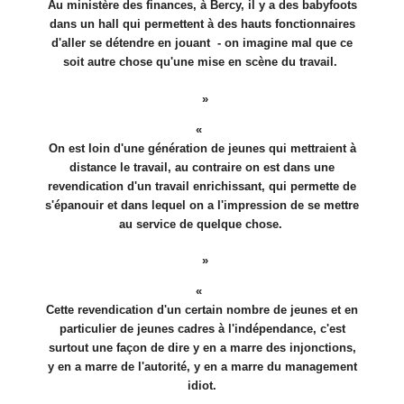
Au ministère des finances, à Bercy, il y a des babyfoots
dans un hall qui permettent à des hauts fonctionnaires
d'aller se détendre en jouant - on imagine mal que ce
soit autre chose qu'une mise en scène du travail.
On est loin d'une génération de jeunes qui mettraient à
distance le travail, au contraire on est dans une
revendication d'un travail enrichissant, qui permette de
s'épanouir et dans lequel on a l'impression de se mettre
au service de quelque chose.
Cette revendication d'un certain nombre de jeunes et en
particulier de jeunes cadres à l'indépendance, c'est
surtout une façon de dire y en a marre des injonctions,
y en a marre de l'autorité, y en a marre du management
idiot.