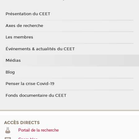
Présentation du CEET
Axes de recherche
Les membres
Événements & actualités du CEET
Médias
Blog
Penser la crise Covid-19
Fonds documentaire du CEET
ACCÈS DIRECTS
Portail de la recherche