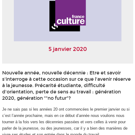
5 janvier 2020
Nouvelle année, nouvelle décennie : Etre et savoir
s'interroge à cette occasion sur ce que l'avenir réserve
à la jeunesse. Précarité étudiante, difficulté
d'orientation, perte de sens au travail : génération
2020, génération ""no futur"?
Je ne sais pas si les années 20 ont commencées le premier janvier ou si
c’est l’année prochaine, mais en ce début d’année nous voulions nous
tourner à la fois vers les décennies passées et vers celles à venir pour
parler de la jeunesse, ou des jeunesses, car il y a bien des manières de
vivre ses études et son entrée dans le monde du travail...