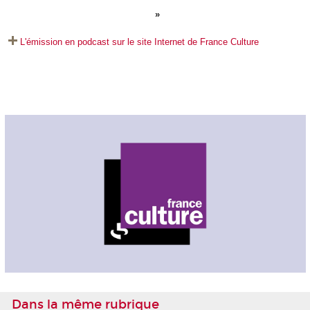
L'émission en podcast sur le site Internet de France Culture
Dans la même rubrique