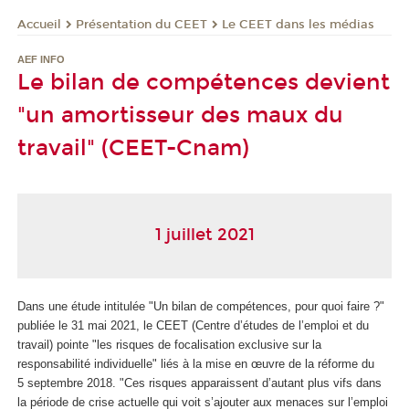
Présentation du CEET
Le CEET dans les médias
Accueil
AEF INFO
Le bilan de compétences devient
"un amortisseur des maux du
travail" (CEET-Cnam)
1 juillet 2021
Dans une étude intitulée "Un bilan de compétences, pour quoi faire ?"
publiée le 31 mai 2021, le CEET (Centre d’études de l’emploi et du
travail) pointe "les risques de focalisation exclusive sur la
responsabilité individuelle" liés à la mise en œuvre de la réforme du
5 septembre 2018. "Ces risques apparaissent d’autant plus vifs dans
la période de crise actuelle qui voit s’ajouter aux menaces sur l’emploi