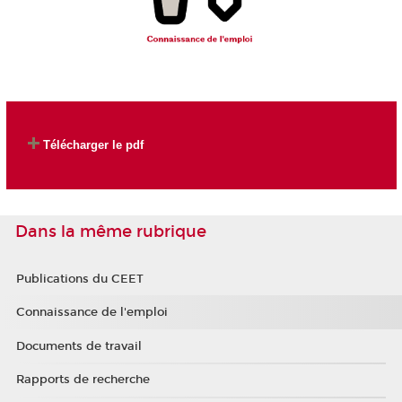
Télécharger le pdf
Dans la même rubrique
Publications du CEET
Connaissance de l'emploi
Documents de travail
Rapports de recherche