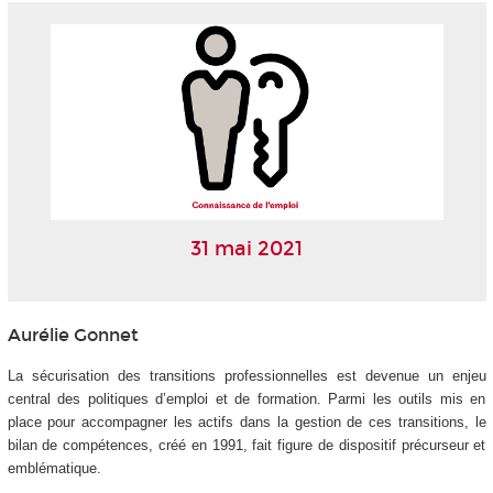
31 mai 2021
Aurélie Gonnet
La sécurisation des transitions professionnelles est devenue un enjeu
central des politiques d’emploi et de formation. Parmi les outils mis en
place pour accompagner les actifs dans la gestion de ces transitions, le
bilan de compétences, créé en 1991, fait figure de dispositif précurseur et
emblématique.