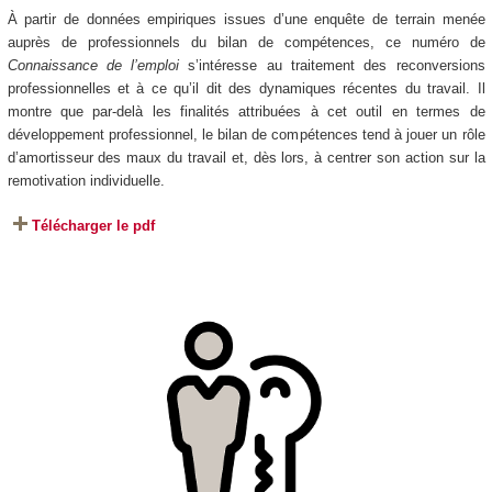
À partir de données empiriques issues d’une enquête de terrain menée
auprès de professionnels du bilan de compétences, ce numéro de
Connaissance de l’emploi
s’intéresse au traitement des reconversions
professionnelles et à ce qu’il dit des dynamiques récentes du travail. Il
montre que par-delà les finalités attribuées à cet outil en termes de
développement professionnel, le bilan de compétences tend à jouer un rôle
d’amortisseur des maux du travail et, dès lors, à centrer son action sur la
remotivation individuelle.
Télécharger le pdf