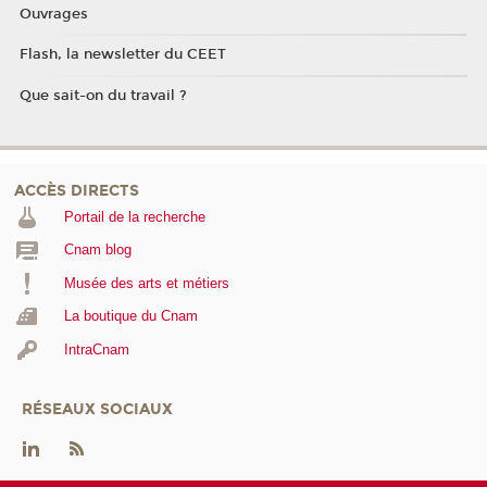
Ouvrages
Flash, la newsletter du CEET
Que sait-on du travail ?
ACCÈS DIRECTS
Portail de la recherche
Cnam blog
Musée des arts et métiers
La boutique du Cnam
IntraCnam
RÉSEAUX SOCIAUX