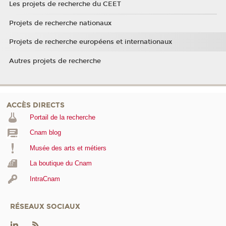
Les projets de recherche du CEET
Projets de recherche nationaux
Projets de recherche européens et internationaux
Autres projets de recherche
ACCÈS DIRECTS
Portail de la recherche
Cnam blog
Musée des arts et métiers
La boutique du Cnam
IntraCnam
RÉSEAUX SOCIAUX