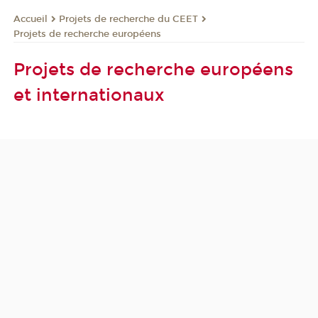
Projets de recherche du CEET
Accueil
Projets de recherche européens
Projets de recherche européens
et internationaux