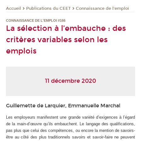
Publications du CEET
Connaissance de l'emploi
Accueil
CONNAISSANCE DE L'EMPLOI #166
La sélection à l’embauche : des
critères variables selon les
emplois
11 décembre 2020
Guillemette de Larquier, Emmanuelle Marchal
Les employeurs manifestent une grande variété d’exigences à l’égard
de la main-d’œuvre qu’ils embauchent. Le langage des qualifications,
pas plus que celui des compétences, ou encore la mention de savoirs-
être au côté des plus traditionnels savoirs et savoir-faire ne peuvent