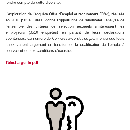
rendre compte de cette diversité.
L’exploration de l’enquête Offre d’emploi et recrutement (Ofer), réalisée
en 2016 par la Dares, donne l’opportunité de renouveler l’analyse de
l’ensemble des critères de sélection auxquels s’intéressent les
employeurs (8510 enquêtés) en partant de leurs déclarations
spontanées. Ce numéro de
Connaissance de l’emploi
montre que leurs
choix varient largement en fonction de la qualification de l’emploi à
pourvoir et de ses conditions d’exercice.
Télécharger le pdf