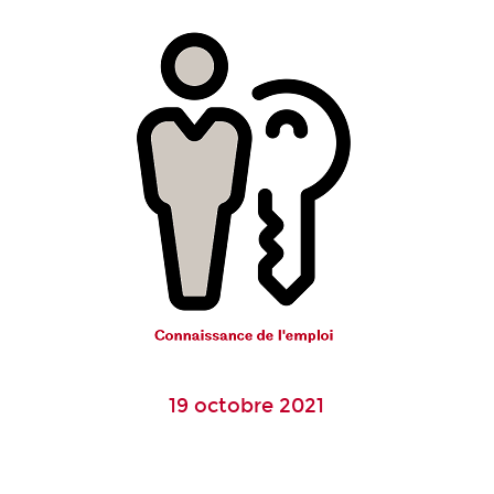
19 octobre 2021