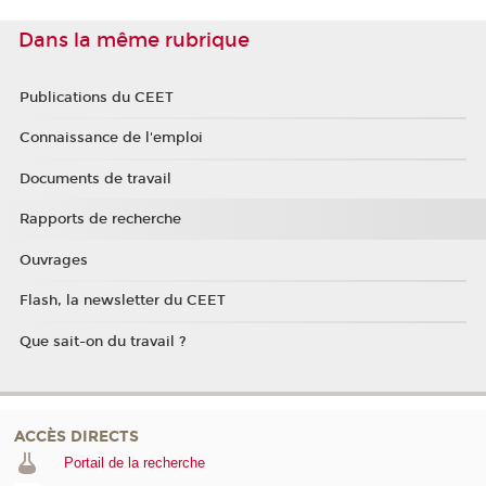
Dans la même rubrique
Publications du CEET
Connaissance de l'emploi
Documents de travail
Rapports de recherche
Ouvrages
Flash, la newsletter du CEET
Que sait-on du travail ?
ACCÈS DIRECTS
Portail de la recherche