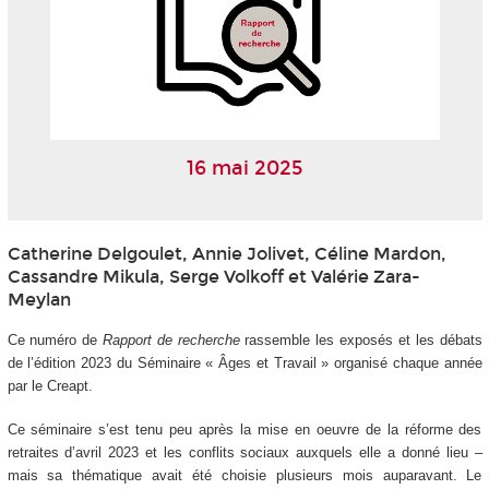
16 mai 2025
Catherine Delgoulet, Annie Jolivet, Céline Mardon,
Cassandre Mikula, Serge Volkoff et Valérie Zara-
Meylan
Ce numéro de
Rapport de recherche
rassemble les exposés et les débats
de l’édition 2023 du Séminaire « Âges et Travail » organisé chaque année
par le Creapt.
Ce séminaire s’est tenu peu après la mise en oeuvre de la réforme des
retraites d’avril 2023 et les conflits sociaux auxquels elle a donné lieu –
mais sa thématique avait été choisie plusieurs mois auparavant. Le