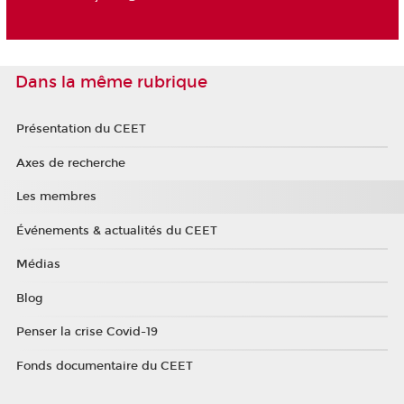
Dans la même rubrique
Présentation du CEET
Axes de recherche
Les membres
Événements & actualités du CEET
Médias
Blog
Penser la crise Covid-19
Fonds documentaire du CEET