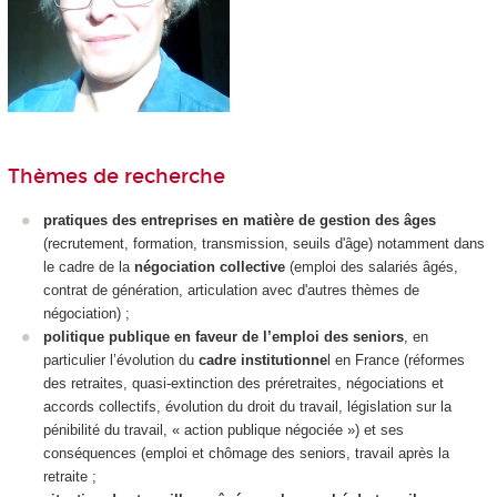
Thèmes de recherche
pratiques des entreprises en matière de gestion des âges
(recrutement, formation, transmission, seuils d'âge)
notamment dans
le cadre de la
négociation collective
(emploi des salariés âgés,
contrat de génération, articulation avec d'autres thèmes de
négociation) ;
politique publique en faveur de l’emploi des seniors
, en
particulier l’évolution du
cadre institutionne
l en France (
réformes
des retraites, quasi-extinction des préretraites, négociations et
accords collectifs, évolution du droit du travail, législation sur la
pénibilité du travail, « action publique négociée »)
et ses
conséquences (emploi et chômage des seniors, travail après la
retraite ;