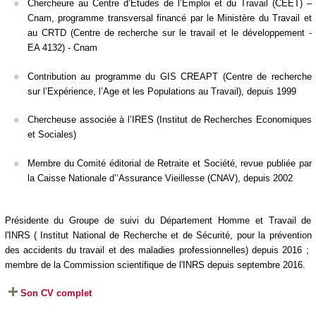
Chercheure au Centre d’Etudes de l’Emploi
et du Travail (CEET) –
Cnam,
programme transversal financé par le Ministère du Travail et
au CRTD (Centre de recherche sur le travail et le développement -
EA 4132) - Cnam
Contribution au programme du GIS CREAPT (Centre de recherche
sur l’Expérience, l’Age et les Populations au Travail), depuis 1999
Chercheuse associée à l’IRES (Institut de Recherches Economiques
et Sociales)
Membre du Comité éditorial de
Retraite et Société
, revue publiée par
la Caisse Nationale d’‘Assurance Vieillesse (CNAV), depuis 2002
Présidente du Groupe de suivi du Département Homme et Travail de
l'INRS ( Institut National de Recherche et de Sécurité, pour la prévention
des accidents du travail et des maladies professionnelles) depuis 2016 ;
membre de la Commission scientifique
de l'INRS
depuis septembre 2016.
Son CV complet