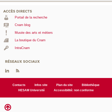
ACCÈS DIRECTS
Portail de la recherche
Cnam blog
Musée des arts et métiers
La boutique du Cnam
IntraCnam
RÉSEAUX SOCIAUX
Contacts
Infos site
Plan du site
Bibliothèque
HESAM Université
Accessibilité: non conforme