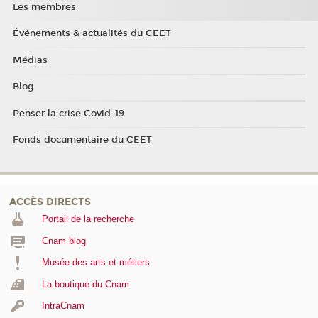
Les membres
Événements & actualités du CEET
Médias
Blog
Penser la crise Covid-19
Fonds documentaire du CEET
ACCÈS DIRECTS
Portail de la recherche
Cnam blog
Musée des arts et métiers
La boutique du Cnam
IntraCnam