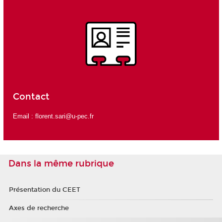
Contact
Email :
florent.sari@u-pec.fr
Dans la même rubrique
Présentation du CEET
Axes de recherche