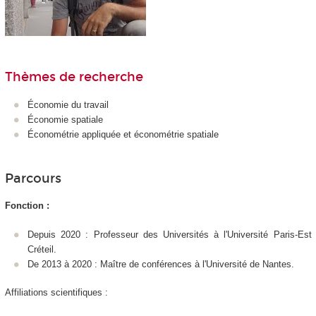
Thèmes de recherche
Économie du travail
Économie spatiale
Économétrie appliquée et économétrie spatiale
Parcours
Fonction :
Depuis 2020 : Professeur des Universités à l'Université Paris-Est
Créteil.
De 2013 à 2020 : Maître de conférences à l'Université de Nantes.
Affiliations scientifiques :