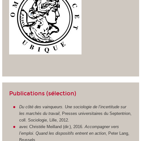
Publications (sélection)
Du côté des vainqueurs. Une sociologie de l’incertitude sur
les marchés du travail
, Presses universitaires du Septentrion,
coll. Sociologie, Lille, 2012.
avec Christèle Meilland (dir.), 2016.
Accompagner vers
l’emploi. Quand les dispositifs entrent en action
, Peter Lang,
Brussels.