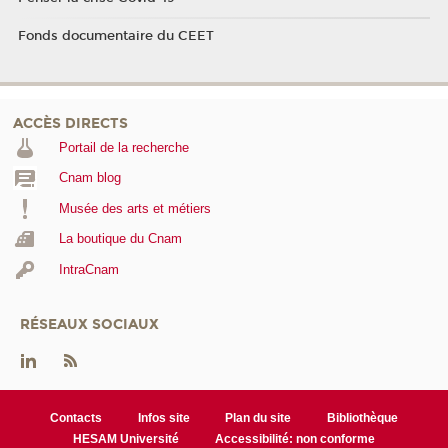
Fonds documentaire du CEET
ACCÈS DIRECTS
Portail de la recherche
Cnam blog
Musée des arts et métiers
La boutique du Cnam
IntraCnam
RÉSEAUX SOCIAUX
Contacts
Infos site
Plan du site
Bibliothèque
HESAM Université
Accessibilité: non conforme