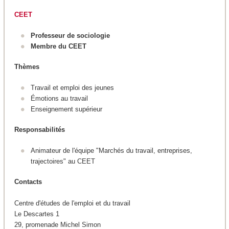
CEET
Professeur de sociologie
Membre du CEET
Thèmes
Travail et emploi des jeunes
Émotions au travail
Enseignement supérieur
Responsabilités
Animateur de l'équipe "Marchés du travail, entreprises,
trajectoires" au CEET
Contacts
Centre d'études de l'emploi et du travail
Le Descartes 1
29, promenade Michel Simon