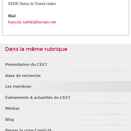
93166 Noisy le Grand cedex
Mail
francois.sarfati@lecnam.net
Dans la même rubrique
Présentation du CEET
Axes de recherche
Les membres
Événements & actualités du CEET
Médias
Blog
Penser la crise Covid-19