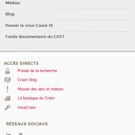
Médias
Blog
Penser la crise Covid-19
Fonds documentaire du CEET
ACCÈS DIRECTS
Portail de la recherche
Cnam blog
Musée des arts et métiers
La boutique du Cnam
IntraCnam
RÉSEAUX SOCIAUX