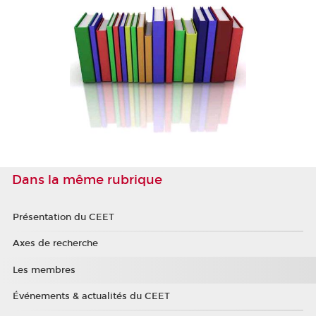
Dans la même rubrique
Présentation du CEET
Axes de recherche
Les membres
Événements & actualités du CEET