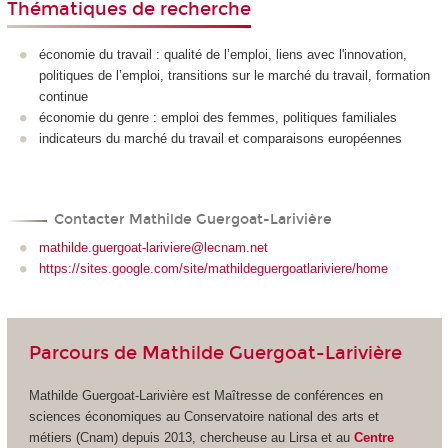
Thématiques de recherche
économie du travail : qualité de l’emploi, liens avec l'innovation,
politiques de l’emploi, transitions sur le marché du travail, formation
continue
économie du genre : emploi des femmes, politiques familiales
indicateurs du marché du travail et comparaisons européennes
Contacter Mathilde Guergoat-Larivière
mathilde.guergoat-lariviere@lecnam.net
https://sites.google.com/site/mathildeguergoatlariviere/home
Parcours de Mathilde Guergoat-Larivière
Mathilde Guergoat-Larivière est Maîtresse de conférences en
sciences économiques au Conservatoire national des arts et
métiers (Cnam) depuis 2013, chercheuse au Lirsa et au
Centre