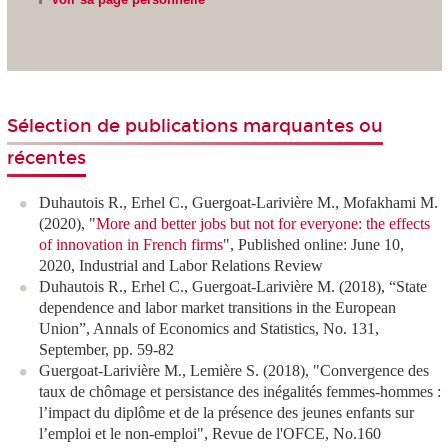
Sélection de publications marquantes ou
récentes
Duhautois R., Erhel C., Guergoat-Larivière M., Mofakhami M.
(2020), "
More and better jobs but not for everyone: the effects
of innovation in French firms
", Published online: June 10,
2020,
Industrial and Labor Relations Review
Duhautois R., Erhel C., Guergoat-Larivière M. (2018), “State
dependence and labor market transitions in the European
Union”, Annals of Economics and Statistics, No. 131,
September, pp. 59-82
Guergoat-Larivière M., Lemière S. (2018), "Convergence des
taux de chômage et persistance des inégalités femmes-hommes :
l’impact du diplôme et de la présence des jeunes enfants sur
l’emploi et le non-emploi", Revue de l'OFCE, No.160