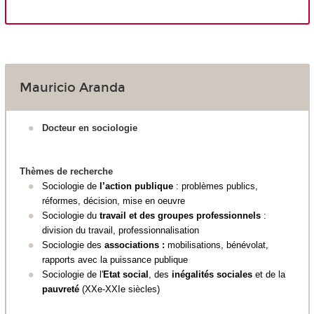
Mauricio Aranda
Docteur en sociologie
Thèmes de recherche
Sociologie de
l’action publique
: problèmes publics,
réformes, décision, mise en oeuvre
Sociologie du
travail et des groupes professionnels
:
division du travail, professionnalisation
Sociologie des
associations :
mobilisations, bénévolat,
rapports avec la puissance publique
Sociologie de l'
Etat social
, des
inégalités sociales
et de la
pauvreté
(XX
e
-XXI
e
siècles)