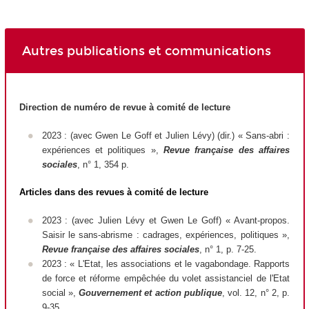
Autres publications et communications
Direction de numéro de revue à comité de lecture
2023 : (avec Gwen Le Goff et Julien Lévy) (dir.) « Sans-abri :
expériences et politiques »,
Revue française des affaires
sociales
, n° 1, 354 p.
Articles dans des revues à comité de lecture
2023 : (avec Julien Lévy et Gwen Le Goff) « Avant-propos.
Saisir le sans-abrisme : cadrages, expériences, politiques »,
Revue française des affaires sociales
, n° 1, p. 7-25.
2023 : « L'Etat, les associations et le vagabondage. Rapports
de force et réforme empêchée du volet assistanciel de l'Etat
social »,
Gouvernement et action publique
, vol. 12, n° 2, p.
9-35.