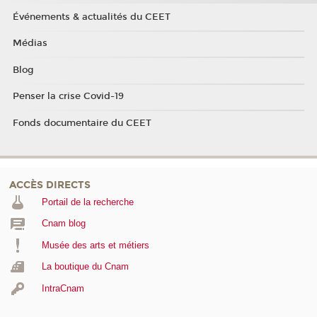
Événements & actualités du CEET
Médias
Blog
Penser la crise Covid-19
Fonds documentaire du CEET
ACCÈS DIRECTS
Portail de la recherche
Cnam blog
Musée des arts et métiers
La boutique du Cnam
IntraCnam