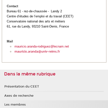
Contact
Bureau 61 - rez-de-chaussée - Landy 2
Centre d’études de l’emploi et du travail (CEET)
Conservatoire national des arts et métiers
61, rue du Landy, 93210 Saint-Denis, France
Mail
mauricio.aranda-rodriguez@lecnam.net
mauricio.aranda@univ-reims.fr
Dans la même rubrique
Présentation du CEET
Axes de recherche
Les membres