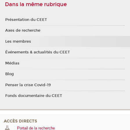
Dans la même rubrique
Présentation du CEET
Axes de recherche
Les membres
Événements & actualités du CEET
Médias
Blog
Penser la crise Covid-19
Fonds documentaire du CEET
ACCÈS DIRECTS
Portail de la recherche