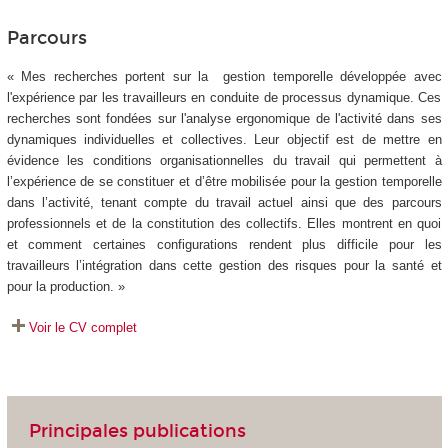
Parcours
« Mes recherches portent sur la gestion temporelle développée avec
l'expérience par les travailleurs en conduite de processus dynamique. Ces
recherches sont fondées sur l'analyse ergonomique de l'activité dans ses
dynamiques individuelles et collectives. Leur objectif est de mettre en
évidence les conditions organisationnelles du travail qui permettent à
l’expérience de se constituer et d’être mobilisée pour la gestion temporelle
dans l’activité, tenant compte du travail actuel ainsi que des parcours
professionnels et de la constitution des collectifs. Elles montrent en quoi
et comment certaines configurations rendent plus difficile pour les
travailleurs l’intégration dans cette gestion des risques pour la santé et
pour la production. »
Voir le CV complet
Principales publications