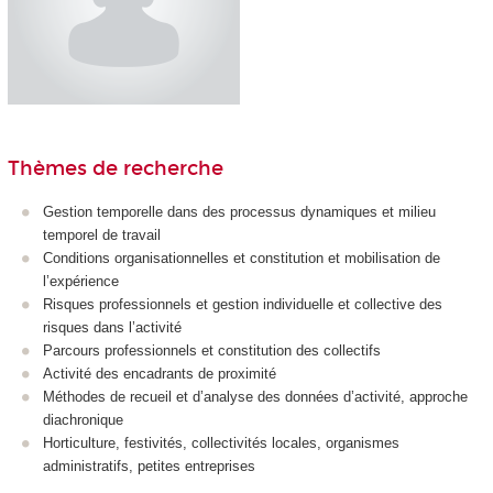
Thèmes de recherche
Gestion temporelle dans des processus dynamiques et milieu
temporel de travail
Conditions organisationnelles et constitution et mobilisation de
l’expérience
Risques professionnels et gestion individuelle et collective des
risques dans l’activité
Parcours professionnels et constitution des collectifs
Activité des encadrants de proximité
Méthodes de recueil et d’analyse des données d’activité, approche
diachronique
Horticulture, festivités, collectivités locales, organismes
administratifs, petites entreprises