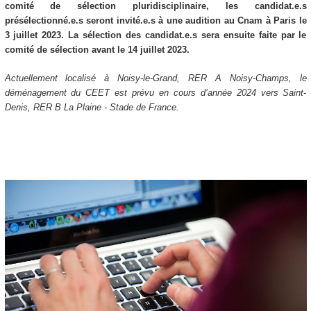
comité de sélection pluridisciplinaire, les candidat.e.s
présélectionné.e.s seront invité.e.s à une audition au Cnam à Paris le
3 juillet 2023. La sélection des candidat.e.s sera ensuite faite par le
comité de sélection avant le 14 juillet 2023.
Actuellement localisé à Noisy-le-Grand, RER A Noisy-Champs, le
déménagement du CEET est prévu en cours d’année 2024 vers Saint-
Denis, RER B La Plaine - Stade de France.