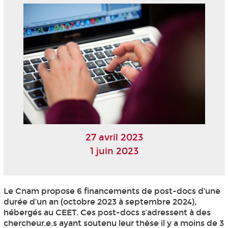
27 avril 2023
1 juin 2023
Le Cnam propose 6 financements de post-docs d’une
durée d’un an (octobre 2023 à septembre 2024),
hébergés au CEET. Ces post-docs s’adressent à des
chercheur.e.s ayant soutenu leur thèse il y a moins de 3