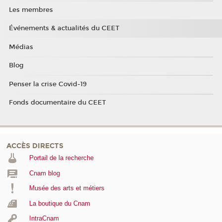
Les membres
Événements & actualités du CEET
Médias
Blog
Penser la crise Covid-19
Fonds documentaire du CEET
ACCÈS DIRECTS
Portail de la recherche
Cnam blog
Musée des arts et métiers
La boutique du Cnam
IntraCnam