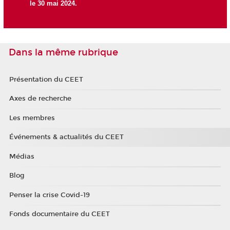
le 30 mai 2024.
Dans la même rubrique
Présentation du CEET
Axes de recherche
Les membres
Événements & actualités du CEET
Médias
Blog
Penser la crise Covid-19
Fonds documentaire du CEET