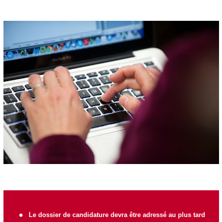
Le dossier de candidature devra être adressé au plus tard