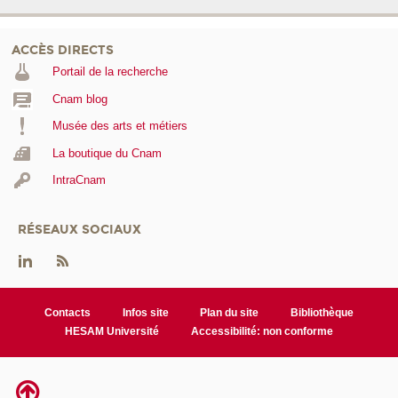
ACCÈS DIRECTS
Portail de la recherche
Cnam blog
Musée des arts et métiers
La boutique du Cnam
IntraCnam
RÉSEAUX SOCIAUX
Contacts
Infos site
Plan du site
Bibliothèque
HESAM Université
Accessibilité: non conforme