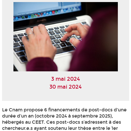
3 mai 2024
30 mai 2024
Le Cnam propose 6 financements de post-docs d’une
durée d’un an (octobre 2024 à septembre 2025),
hébergés au CEET. Ces post-docs s’adressent à des
chercheur.e.s ayant soutenu leur thèse entre le 1er