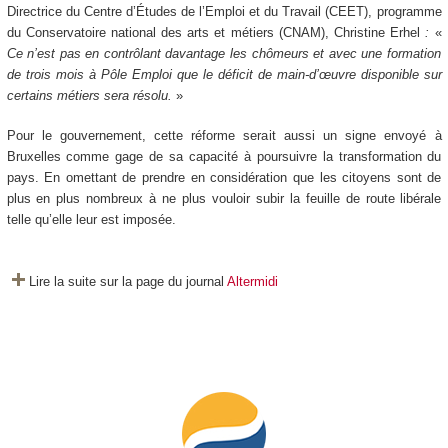
Directrice du Centre d’Études de l’Emploi et du Travail (CEET), programme
du Conservatoire national des arts et métiers (CNAM), Christine Erhel
:
«
Ce n’est pas en contrôlant davantage les chômeurs et avec une formation
de trois mois à Pôle Emploi que le déficit de main-d’œuvre disponible sur
certains métiers sera résolu.
»
Pour le gouvernement, cette réforme serait aussi un signe envoyé à
Bruxelles comme gage de sa capacité à poursuivre la transformation du
pays. En omettant de prendre en considération que les citoyens sont de
plus en plus nombreux à ne plus vouloir subir la feuille de route libérale
telle qu’elle leur est imposée.
Lire la suite sur la page du journal
Altermidi