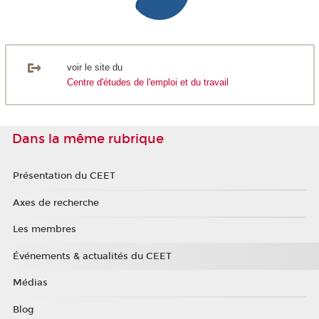
voir le site du
Centre d'études de l'emploi et du travail
Dans la même rubrique
Présentation du CEET
Axes de recherche
Les membres
Événements & actualités du CEET
Médias
Blog