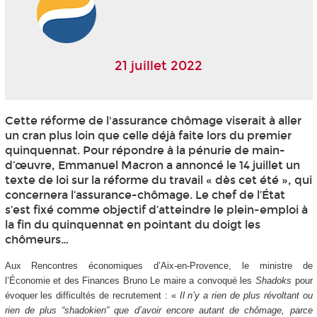
21 juillet 2022
Cette réforme de l'assurance chômage viserait à aller
un cran plus loin que celle déjà faite lors du premier
quinquennat. Pour répondre à la pénurie de main-
d’œuvre, Emmanuel Macron a annoncé le 14 juillet un
texte de loi sur la réforme du travail « dès cet été », qui
concernera l’assurance-chômage. Le chef de l’État
s’est fixé comme objectif d’atteindre le plein-emploi à
la fin du quinquennat en pointant du doigt les
chômeurs…
Aux Rencontres économiques d’Aix-en-Provence, le ministre de
l’Économie et des Finances Bruno Le maire a convoqué les
Shadoks
pour
évoquer les difficultés de recrutement : «
Il n’y a rien de plus révoltant ou
rien de plus “shadokien” que d’avoir encore autant de chômage, parce