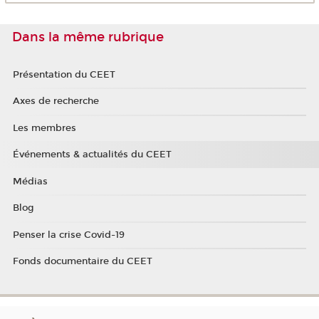
Dans la même rubrique
Présentation du CEET
Axes de recherche
Les membres
Événements & actualités du CEET
Médias
Blog
Penser la crise Covid-19
Fonds documentaire du CEET