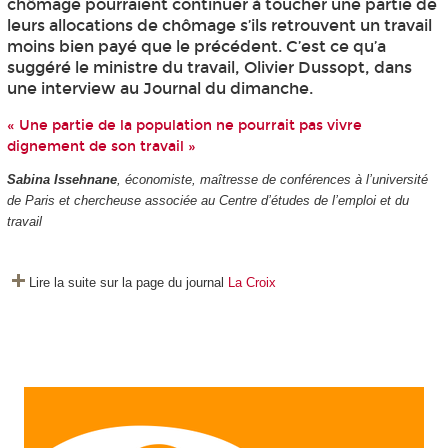
chômage pourraient continuer à toucher une partie de
leurs allocations de chômage s’ils retrouvent un travail
moins bien payé que le précédent. C’est ce qu’a
suggéré le ministre du travail, Olivier Dussopt, dans
une interview au Journal du dimanche.
« Une partie de la population ne pourrait pas vivre
dignement de son travail »
Sabina Issehnane
, économiste, maîtresse de conférences à l’université
de Paris et chercheuse associée au Centre d’études de l’emploi et du
travail
Lire la suite sur la page du journal
La Croix