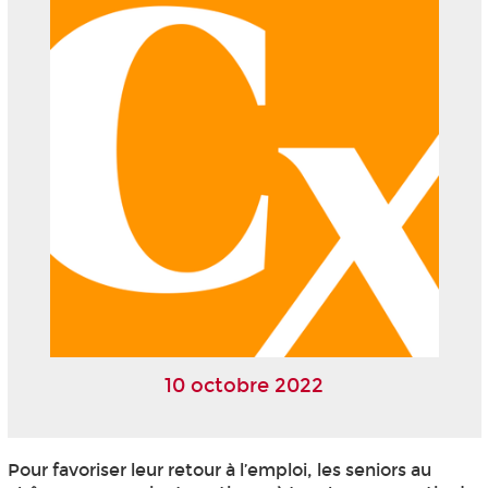
10 octobre 2022
Pour favoriser leur retour à l’emploi, les seniors au