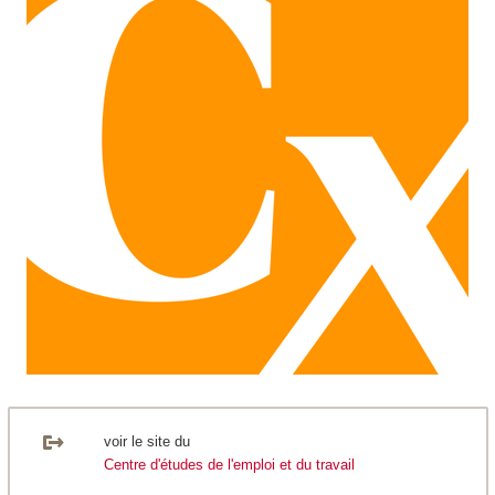
voir le site du
Centre d'études de l'emploi et du travail