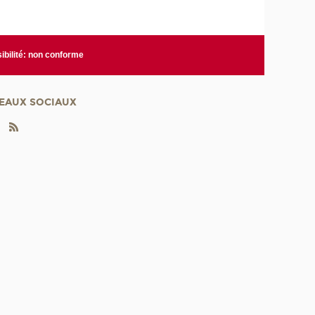
ibilité: non conforme
EAUX SOCIAUX